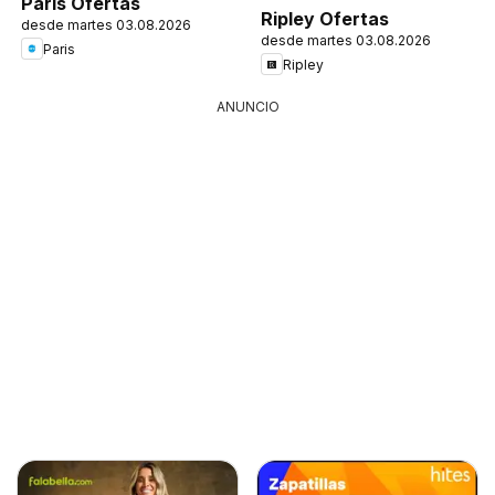
Paris Ofertas
Ripley Ofertas
desde martes 03.08.2026
desde martes 03.08.2026
Paris
Ripley
ANUNCIO