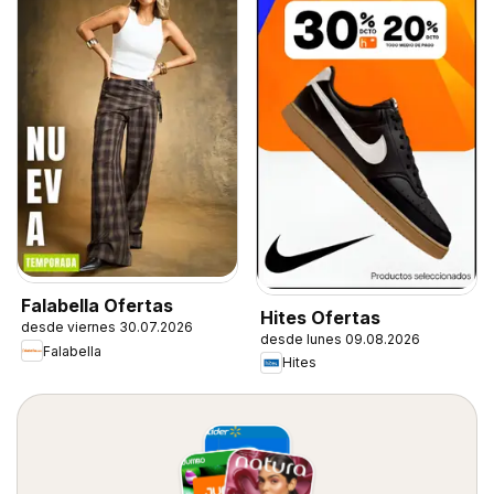
Falabella Ofertas
Hites Ofertas
desde viernes 30.07.2026
desde lunes 09.08.2026
Falabella
Hites