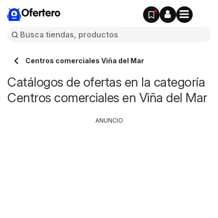
Ofertero
Centros comerciales Viña del Mar
Catálogos de ofertas en la categoría
Centros comerciales en Viña del Mar
ANUNCIO