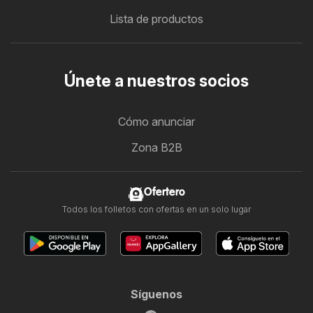
Lista de productos
Únete a nuestros socios
Cómo anunciar
Zona B2B
Ofertero
Todos los folletos con ofertas en un solo lugar
Síguenos