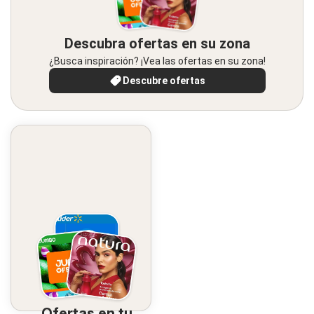
Descubra ofertas en su zona
¿Busca inspiración? ¡Vea las ofertas en su zona!
Descubre ofertas
Ofertas en tu