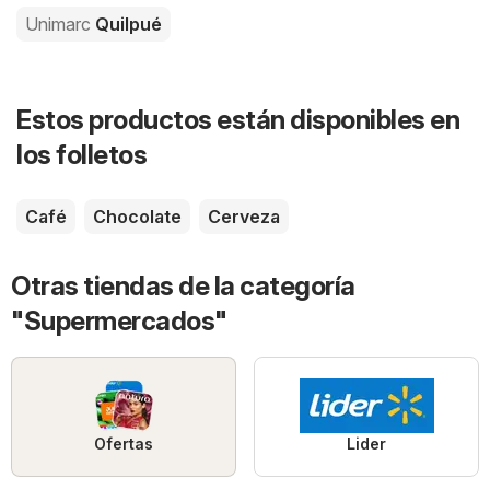
Unimarc
Quilpué
Estos productos están disponibles en
los folletos
Café
Chocolate
Cerveza
Otras tiendas de la categoría
"Supermercados"
Ofertas
Lider