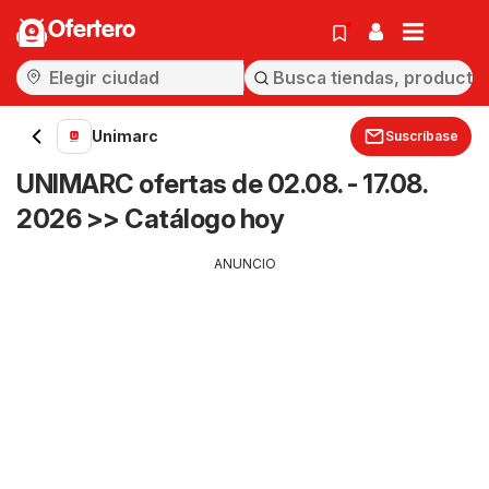
Ofertero
Unimarc
Suscríbase
UNIMARC ofertas de 02.08. - 17.08.
2026 >> Catálogo hoy
ANUNCIO