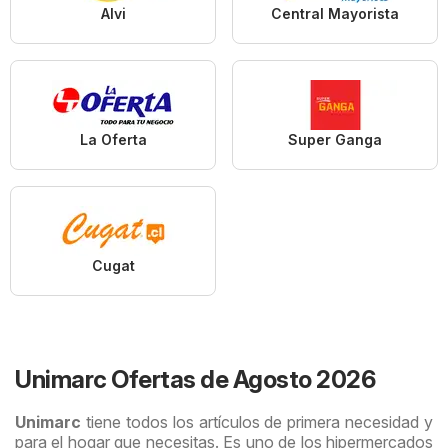
Alvi
Central Mayorista
La Oferta
Super Ganga
Cugat
Unimarc Ofertas de Agosto 2026
Unimarc
tiene todos los artículos de primera necesidad y
para el hogar que necesitas. Es uno de los hipermercados