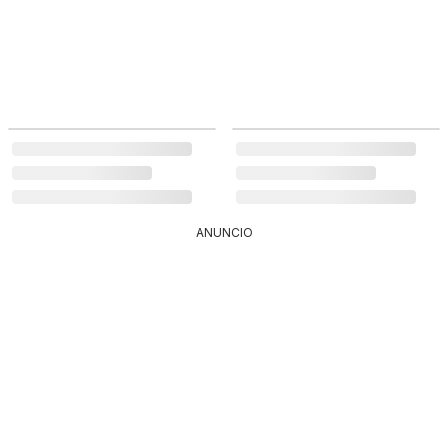
ANUNCIO