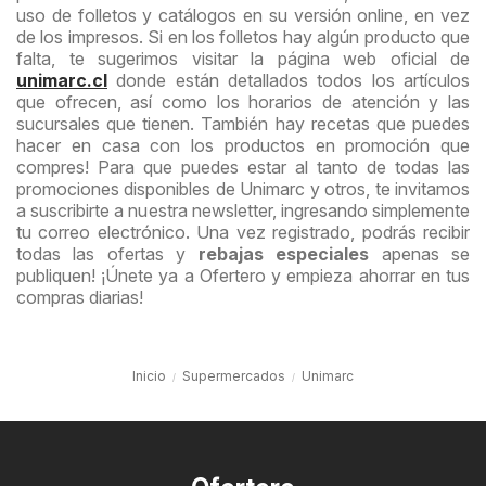
uso de folletos y catálogos en su versión online, en vez
de los impresos. Si en los folletos hay algún producto que
falta, te sugerimos visitar la página web oficial de
unimarc.cl
donde están detallados todos los artículos
que ofrecen, así como los horarios de atención y las
sucursales que tienen. También hay recetas que puedes
hacer en casa con los productos en promoción que
compres! Para que puedes estar al tanto de todas las
promociones disponibles de Unimarc y otros, te invitamos
a suscribirte a nuestra newsletter, ingresando simplemente
tu correo electrónico. Una vez registrado, podrás recibir
todas las ofertas y
rebajas especiales
apenas se
publiquen! ¡Únete ya a Ofertero y empieza ahorrar en tus
compras diarias!
Inicio
Supermercados
Unimarc