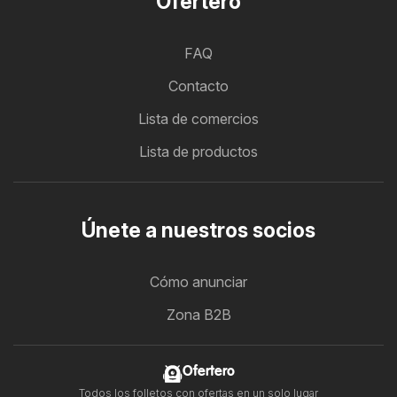
Ofertero
FAQ
Contacto
Lista de comercios
Lista de productos
Únete a nuestros socios
Cómo anunciar
Zona B2B
Ofertero
Todos los folletos con ofertas en un solo lugar