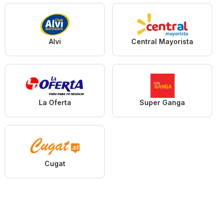
Alvi
Central Mayorista
La Oferta
Super Ganga
Cugat