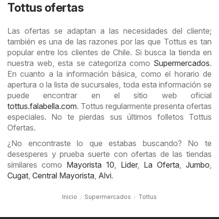
Tottus ofertas
Las ofertas se adaptan a las necesidades del cliente;
también es una de las razones por las que Tottus es tan
popular entre los clientes de Chile. Si busca la tienda en
nuestra web, esta se categoriza como
Supermercados
.
En cuanto a la información básica, como el horario de
apertura o la lista de sucursales, toda esta información se
puede encontrar en el sitio web oficial
tottus.falabella.com
. Tottus regularmente presenta ofertas
especiales. No te pierdas sus últimos folletos Tottus
Ofertas.
¿No encontraste lo que estabas buscando? No te
desesperes y prueba suerte con ofertas de las tiendas
similares como
Mayorista 10
,
Lider
,
La Oferta
,
Jumbo
,
Cugat
,
Central Mayorista
,
Alvi
.
Inicio
Supermercados
Tottus