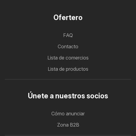
Ofertero
FAQ
Contacto
Lista de comercios
Lista de productos
Únete a nuestros socios
Cómo anunciar
Zona B2B