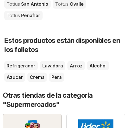
Tottus
San Antonio
Tottus
Ovalle
Tottus
Peñaflor
Estos productos están disponibles en
los folletos
Refrigerador
Lavadora
Arroz
Alcohol
Azucar
Crema
Pera
Otras tiendas de la categoría
"Supermercados"