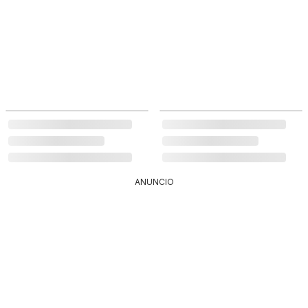
ANUNCIO