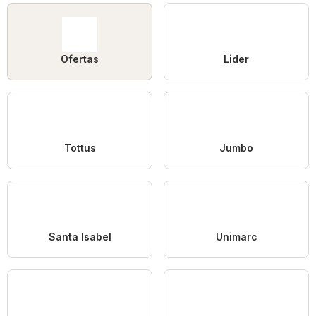
Ofertas
Lider
Tottus
Jumbo
Santa Isabel
Unimarc