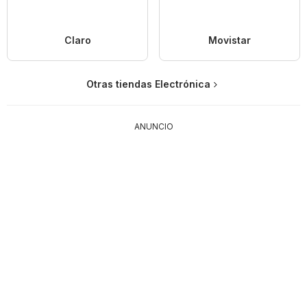
Claro
Movistar
Otras tiendas Electrónica
ANUNCIO