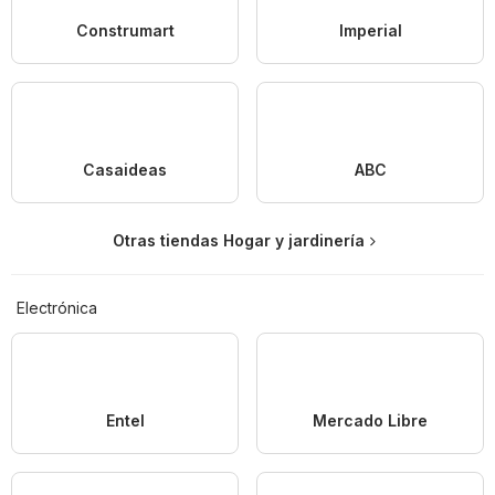
Construmart
Imperial
Casaideas
ABC
Otras tiendas Hogar y jardinería
Electrónica
Entel
Mercado Libre