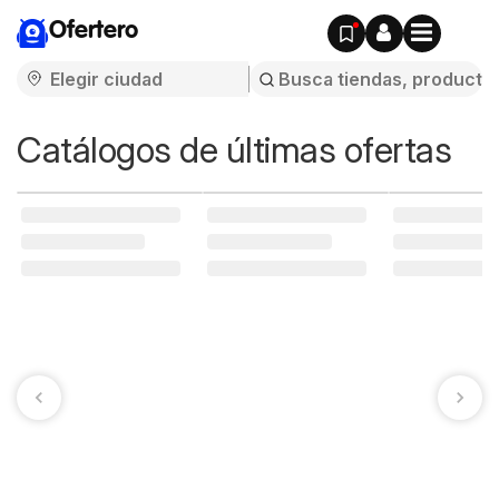
Ofertero
Catálogos de últimas ofertas