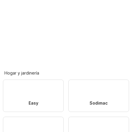
Hogar y jardinería
Easy
Sodimac