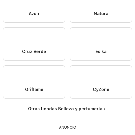
Avon
Natura
Cruz Verde
Ésika
Oriflame
CyZone
Otras tiendas Belleza y perfumería
ANUNCIO