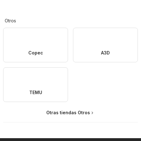
Otros
Copec
A3D
TEMU
Otras tiendas Otros