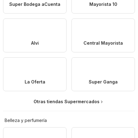
Super Bodega aCuenta
Mayorista 10
Alvi
Central Mayorista
La Oferta
Super Ganga
Otras tiendas Supermercados
Belleza y perfumería