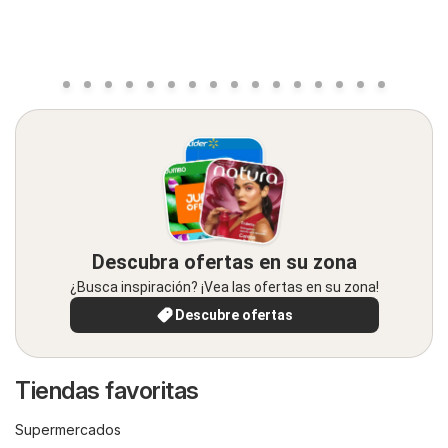
Descubra ofertas en su zona
¿Busca inspiración? ¡Vea las ofertas en su zona!
Descubre ofertas
Tiendas favoritas
Supermercados