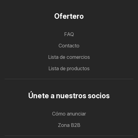
Ofertero
FAQ
Contacto
Lista de comercios
Lista de productos
Únete a nuestros socios
Cómo anunciar
Zona B2B