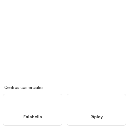
Centros comerciales
Falabella
Ripley