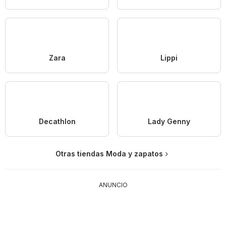
Zara
Lippi
Decathlon
Lady Genny
Otras tiendas Moda y zapatos
ANUNCIO