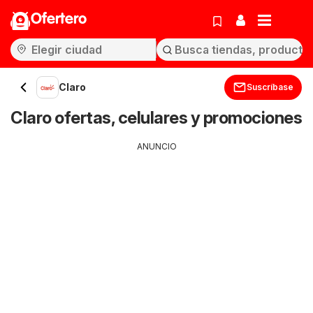
Ofertero
Claro
Suscríbase
Claro ofertas, celulares y promociones
ANUNCIO