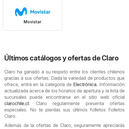
Movistar
Últimos catálogos y ofertas de Claro
Claro ha ganado a su respeto entre los clientes chilenos
gracias a sus ofertas. Dada la variedad de productos que
ofrece, entra en la categoría de
Electrónica
. Información
actualizada acerca de los horarios de apertura y la lista de
sucursales puede encontrarse en el sitio web oficial
clarochile.cl
. Claro regularmente presenta ofertas
especiales. No te pierdas sus últimos folletos Folletos
Claro.
Además de la ofertas de Claro, seguramente apreciarás