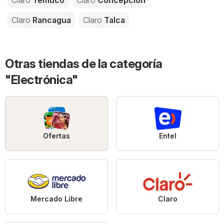
Claro
Rancagua
Claro
Talca
Otras tiendas de la categoría
"Electrónica"
Ofertas
Entel
Mercado Libre
Claro