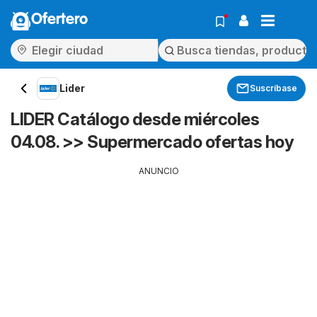
Ofertero
Lider
Suscríbase
LIDER Catálogo desde miércoles
04.08. >> Supermercado ofertas hoy
ANUNCIO