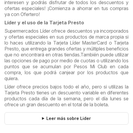
interesen y ¡podrás disfrutar de todos los descuentos y
ofertas especiales! ¡Comienza a ahorrar en tus compras
ya con Ofertero!
Líder y el uso de la Tarjeta Presto
Supermercados Líder ofrece descuentos ya incorporados
y ofertas especiales en sus productos de marca propia si
lo haces utilizando la Tarjeta Líder MasterCard o Tarjeta
Presto, que entrega grandes ofertas y múltiples beneficios
que no encontrará en otras tiendas.
También puede utilizar
las opciones de pago por medio de cuotas o utilizando los
puntos que se acumulan por Pesos Mi Club en cada
compra, los que podrá canjear por los productos que
quiera.
Líder ofrece precios bajos todo el año, pero si utilizas la
Tarjeta Presto tienes un descuento variable en diferentes
productos cada día de la semana, pero el día lunes se
ofrece un gran descuento en el total de la boleta.
Leer más sobre Lider