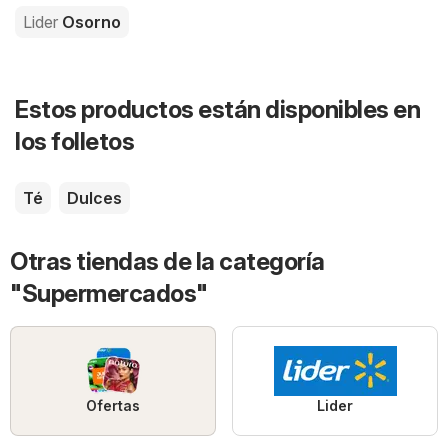
Lider
Osorno
Estos productos están disponibles en
los folletos
Té
Dulces
Otras tiendas de la categoría
"Supermercados"
Ofertas
Lider