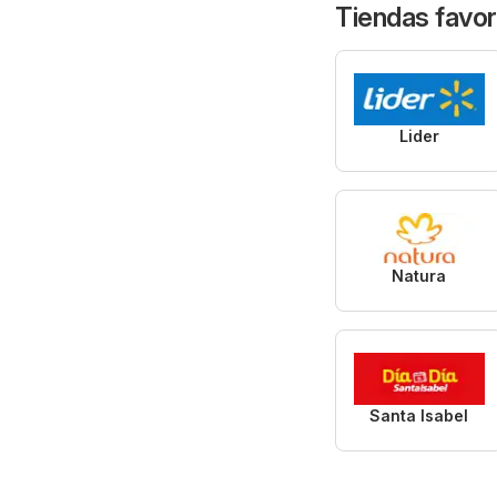
Tiendas favor
Lider
Natura
Santa Isabel