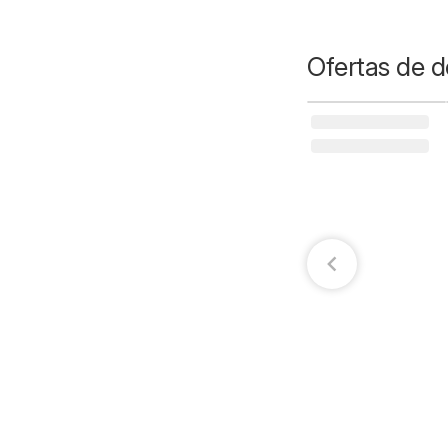
Ofertas de d