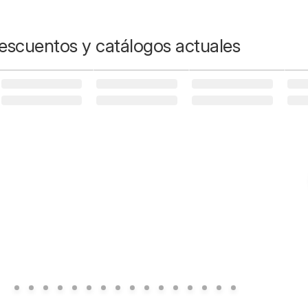
escuentos y catálogos actuales