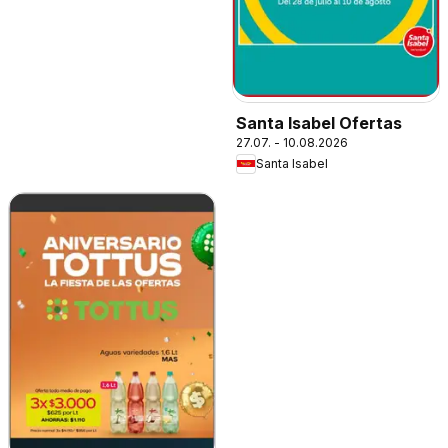
Santa Isabel Ofertas
27.07. - 10.08.2026
Santa Isabel