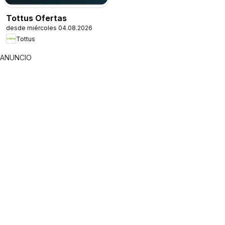
Tottus Ofertas
desde miércoles 04.08.2026
Tottus
ANUNCIO