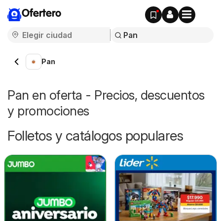
Ofertero
Pan
Pan en oferta - Precios, descuentos
y promociones
Folletos y catálogos populares