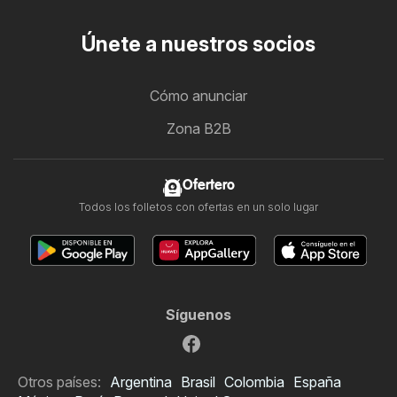
Únete a nuestros socios
Cómo anunciar
Zona B2B
Ofertero
Todos los folletos con ofertas en un solo lugar
Síguenos
Otros países:
Argentina
Brasil
Colombia
España