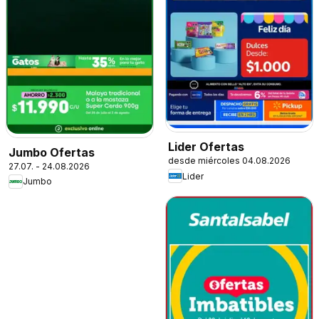
Lider Ofertas
Jumbo Ofertas
desde miércoles 04.08.2026
27.07. - 24.08.2026
Lider
Jumbo