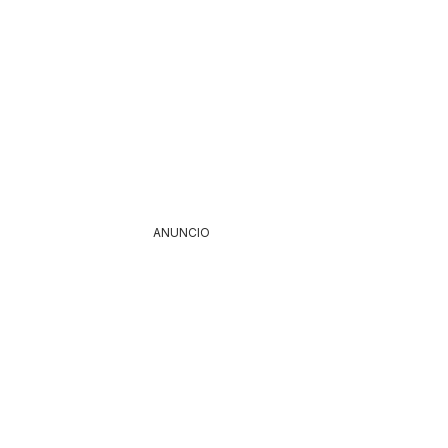
ANUNCIO