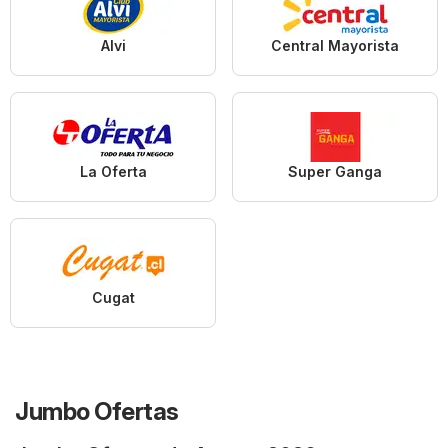
Alvi
Central Mayorista
La Oferta
Super Ganga
Cugat
Jumbo Ofertas