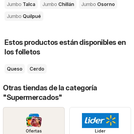
Jumbo
Talca
Jumbo
Chillán
Jumbo
Osorno
Jumbo
Quilpué
Estos productos están disponibles en
los folletos
Queso
Cerdo
Otras tiendas de la categoría
"Supermercados"
Ofertas
Lider