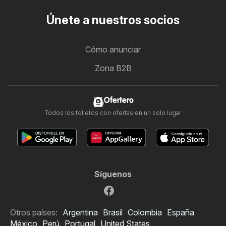
Únete a nuestros socios
Cómo anunciar
Zona B2B
Ofertero
Todos los folletos con ofertas en un solo lugar
Síguenos
Otros países:
Argentina
Brasil
Colombia
España
México
Perú
Portugal
United States