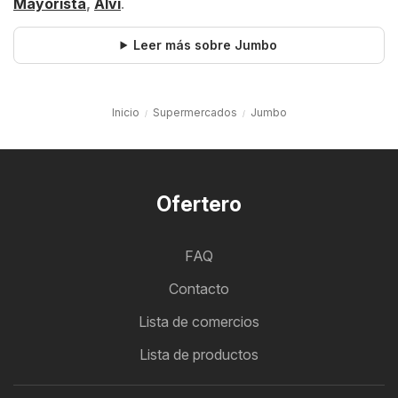
Mayorista
,
Alvi
.
Leer más sobre Jumbo
Inicio
Supermercados
Jumbo
Ofertero
FAQ
Contacto
Lista de comercios
Lista de productos