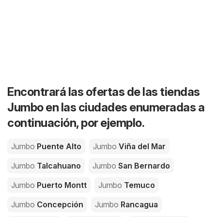
Encontrará las ofertas de las tiendas
Jumbo en las ciudades enumeradas a
continuación, por ejemplo.
Jumbo
Puente Alto
Jumbo
Viña del Mar
Jumbo
Talcahuano
Jumbo
San Bernardo
Jumbo
Puerto Montt
Jumbo
Temuco
Jumbo
Concepción
Jumbo
Rancagua