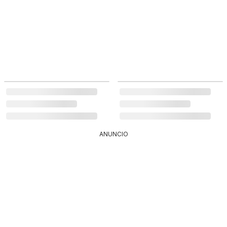
ANUNCIO