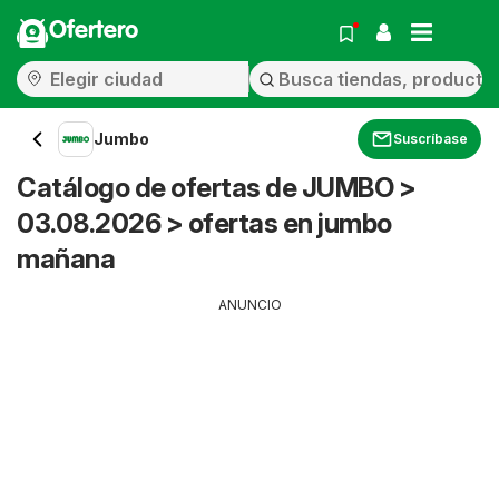
Ofertero
Jumbo
Suscríbase
Catálogo de ofertas de JUMBO >
03.08.2026 > ofertas en jumbo
mañana
ANUNCIO