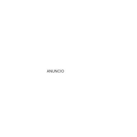
ANUNCIO