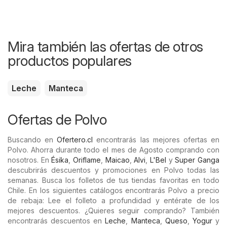
Mira también las ofertas de otros
productos populares
Leche
Manteca
Ofertas de Polvo
Buscando en
Ofertero.cl
encontrarás las mejores ofertas en
Polvo. Ahorra durante todo el mes de Agosto comprando con
nosotros. En
Ésika
,
Oriflame
,
Maicao
,
Alvi
,
L'Bel
y
Super Ganga
descubrirás descuentos y promociones en Polvo todas las
semanas. Busca los folletos de tus tiendas favoritas en todo
Chile. En los siguientes catálogos encontrarás Polvo a precio
de rebaja: Lee el folleto a profundidad y entérate de los
mejores descuentos. ¿Quieres seguir comprando? También
encontrarás descuentos en
Leche
,
Manteca
,
Queso
,
Yogur
y