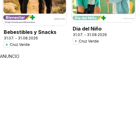
Dia del Niño
Bebestibles y Snacks
31.07. - 31.08.2026
31.07. - 31.08.2026
Cruz Verde
Cruz Verde
ANUNCIO