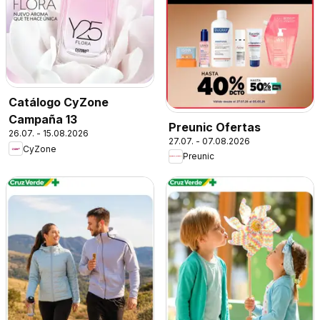
Catálogo CyZone
Campaña 13
Preunic Ofertas
26.07. - 15.08.2026
27.07. - 07.08.2026
CyZone
Preunic