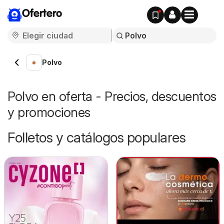
Ofertero
Polvo
Polvo en oferta - Precios, descuentos
y promociones
Folletos y catálogos populares