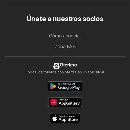
Únete a nuestros socios
Cómo anunciar
Zona B2B
Ofertero
Todos los folletos con ofertas en un solo lugar