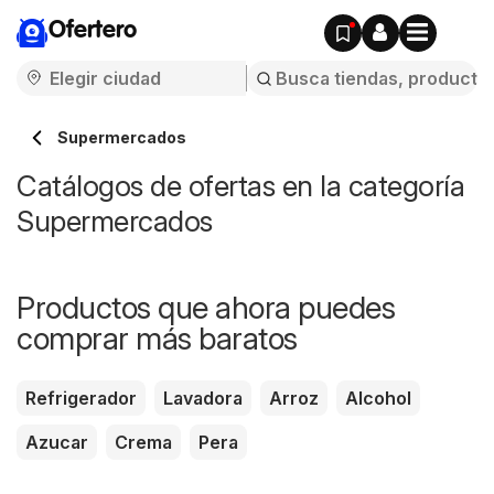
Ofertero
Supermercados
Catálogos de ofertas en la categoría
Supermercados
Productos que ahora puedes
comprar más baratos
Refrigerador
Lavadora
Arroz
Alcohol
Azucar
Crema
Pera