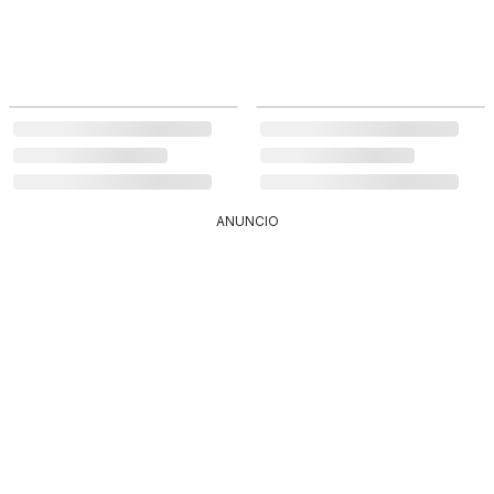
ANUNCIO