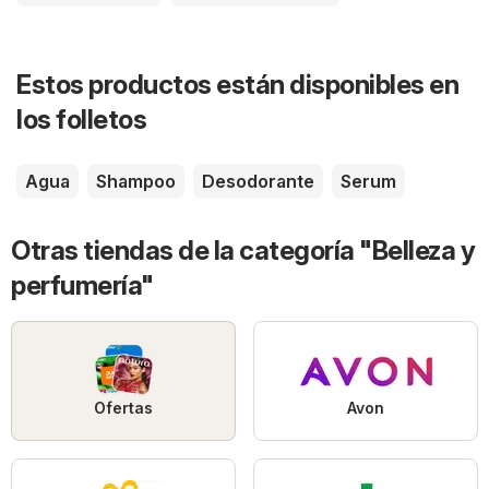
Estos productos están disponibles en
los folletos
Agua
Shampoo
Desodorante
Serum
Otras tiendas de la categoría "Belleza y
perfumería"
Ofertas
Avon