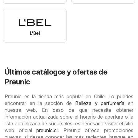
L'Bel
Últimos catálogos y ofertas de
Preunic
Preunic es la tienda más popular en Chile. Lo puedes
encontrar en la sección de
Belleza y perfumería
en
nuestra web. En caso de que necesite obtener
información actualizada sobre el horario de apertura o la
lista actualizada de sucursales, es necesario visitar el sitio
web oficial
preunic.cl
. Preunic ofrece promociones
nuevas, si desea conocer las más recientes, busque en