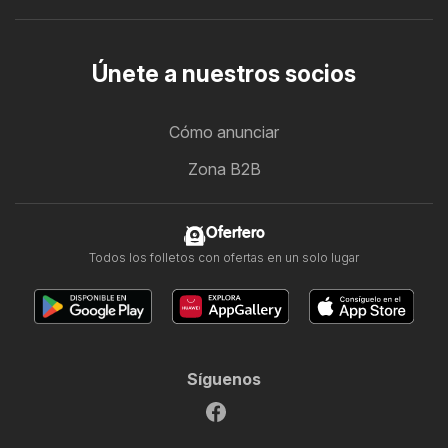
Únete a nuestros socios
Cómo anunciar
Zona B2B
Ofertero
Todos los folletos con ofertas en un solo lugar
Síguenos