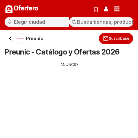
Ofertero
Preunic
Suscríbase
Preunic - Catálogo y Ofertas 2026
ANUNCIO