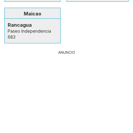
Maicao
Rancagua
Paseo Independencia
683
ANUNCIO