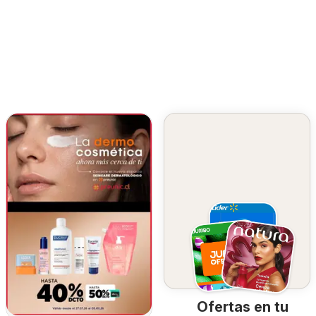
Ofertas en tu