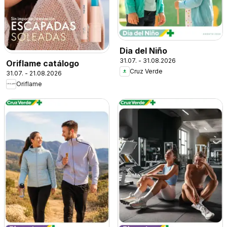
Dia del Niño
31.07. - 31.08.2026
Oriflame catálogo
Cruz Verde
31.07. - 21.08.2026
Oriflame