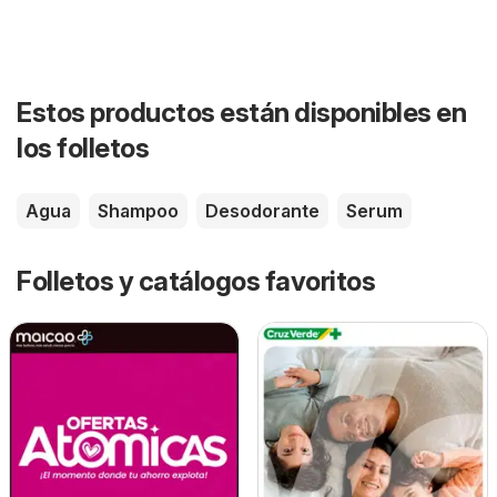
Estos productos están disponibles en
los folletos
Agua
Shampoo
Desodorante
Serum
Folletos y catálogos favoritos