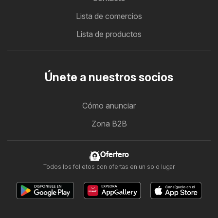
Lista de comercios
Lista de productos
Únete a nuestros socios
Cómo anunciar
Zona B2B
Ofertero
Todos los folletos con ofertas en un solo lugar