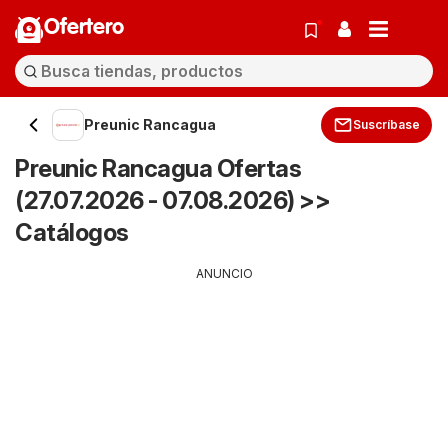
Ofertero
Preunic Rancagua
Suscríbase
Preunic Rancagua Ofertas
(27.07.2026 - 07.08.2026) >>
Catálogos
ANUNCIO