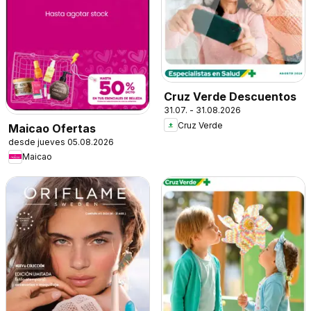
Cruz Verde Descuentos
31.07. - 31.08.2026
Cruz Verde
Maicao Ofertas
desde jueves 05.08.2026
Maicao