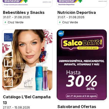
Bebestibles y Snacks
Nutrición Deportiva
31.07. - 31.08.2026
31.07. - 31.08.2026
Cruz Verde
Cruz Verde
Catálogo L'Bel Campaña
13
Salcobrand Ofertas
27.07. - 15.08.2026