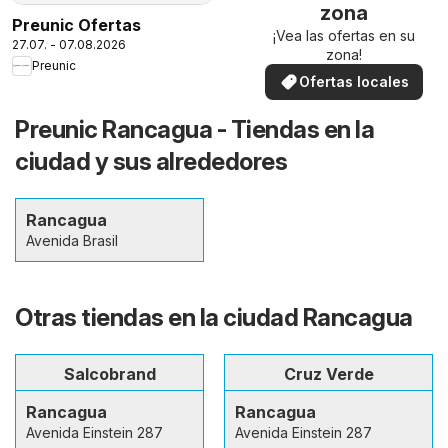
zona
Preunic Ofertas
¡Vea las ofertas en su
27.07. - 07.08.2026
zona!
Preunic
Ofertas locales
Preunic Rancagua - Tiendas en la
ciudad y sus alrededores
Rancagua
Avenida Brasil
Otras tiendas en la ciudad Rancagua
Salcobrand
Cruz Verde
Rancagua
Rancagua
Avenida Einstein 287
Avenida Einstein 287