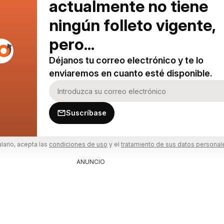
actualmente no tiene
ningún folleto vigente,
pero...
Déjanos tu correo electrónico y te lo
enviaremos en cuanto esté disponible.
Suscríbase
ulario, acepta las
condiciones de uso
y el
tratamiento de sus datos personal
ANUNCIO