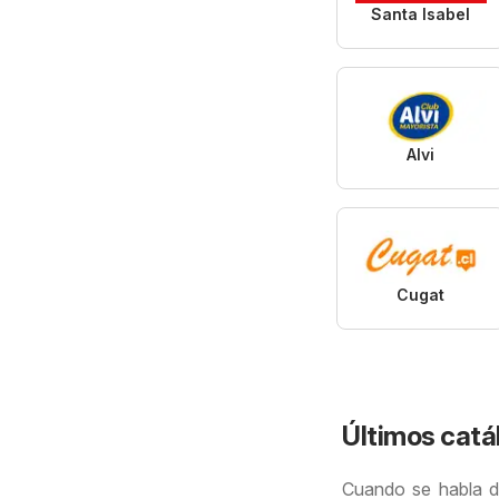
Santa Isabel
Alvi
Cugat
Últimos catá
Cuando se habla d