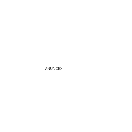
ANUNCIO