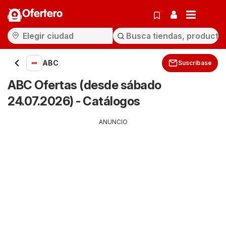
Ofertero
ABC
Suscríbase
ABC Ofertas (desde sábado
24.07.2026) - Catálogos
ANUNCIO