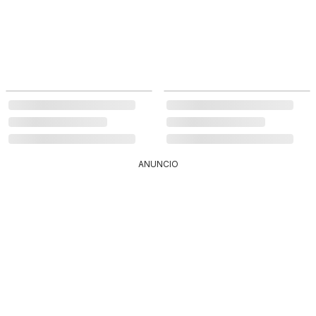
ANUNCIO