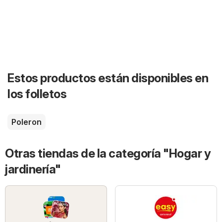
Estos productos están disponibles en
los folletos
Poleron
Otras tiendas de la categoría "Hogar y
jardinería"