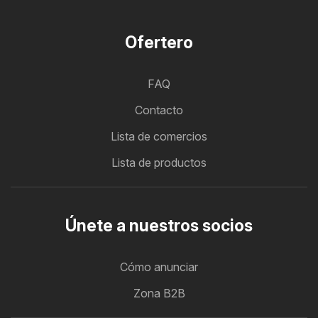
Ofertero
FAQ
Contacto
Lista de comercios
Lista de productos
Únete a nuestros socios
Cómo anunciar
Zona B2B