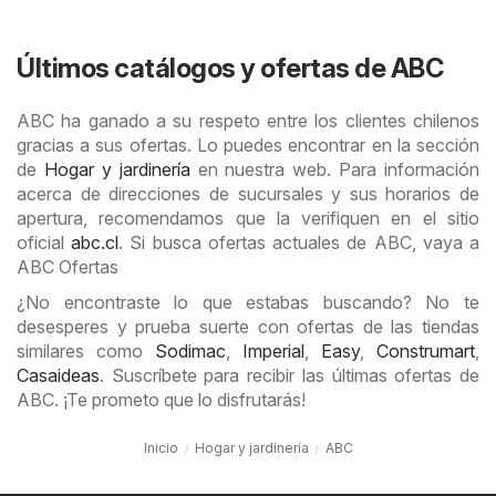
Últimos catálogos y ofertas de ABC
ABC ha ganado a su respeto entre los clientes chilenos
gracias a sus ofertas. Lo puedes encontrar en la sección
de
Hogar y jardinería
en nuestra web. Para información
acerca de direcciones de sucursales y sus horarios de
apertura, recomendamos que la verifiquen en el sitio
oficial
abc.cl
. Si busca ofertas actuales de ABC, vaya a
ABC Ofertas
¿No encontraste lo que estabas buscando? No te
desesperes y prueba suerte con ofertas de las tiendas
similares como
Sodimac
,
Imperial
,
Easy
,
Construmart
,
Casaideas
. Suscríbete para recibir las últimas ofertas de
ABC. ¡Te prometo que lo disfrutarás!
Inicio
Hogar y jardinería
ABC