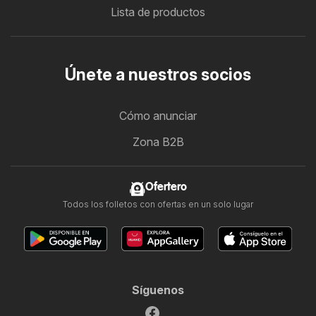
Lista de productos
Únete a nuestros socios
Cómo anunciar
Zona B2B
Ofertero
Todos los folletos con ofertas en un solo lugar
Síguenos