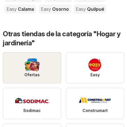
Easy
Calama
Easy
Osorno
Easy
Quilpué
Otras tiendas de la categoría "Hogar y
jardinería"
Ofertas
Easy
Sodimac
Construmart