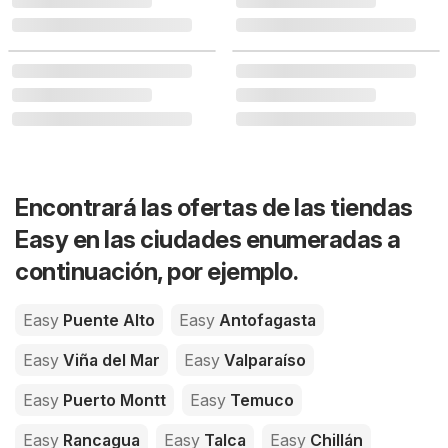
Encontrará las ofertas de las tiendas
Easy en las ciudades enumeradas a
continuación, por ejemplo.
Easy
Puente Alto
Easy
Antofagasta
Easy
Viña del Mar
Easy
Valparaíso
Easy
Puerto Montt
Easy
Temuco
Easy
Rancagua
Easy
Talca
Easy
Chillán