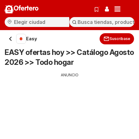
Ofertero
Easy
Suscríbase
EASY ofertas hoy >> Catálogo Agosto
2026 >> Todo hogar
ANUNCIO