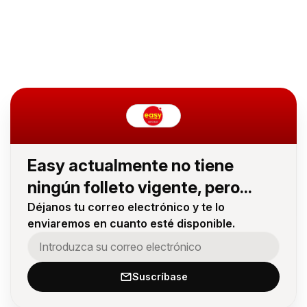
Easy actualmente no tiene
ningún folleto vigente, pero...
Déjanos tu correo electrónico y te lo
enviaremos en cuanto esté disponible.
Suscríbase