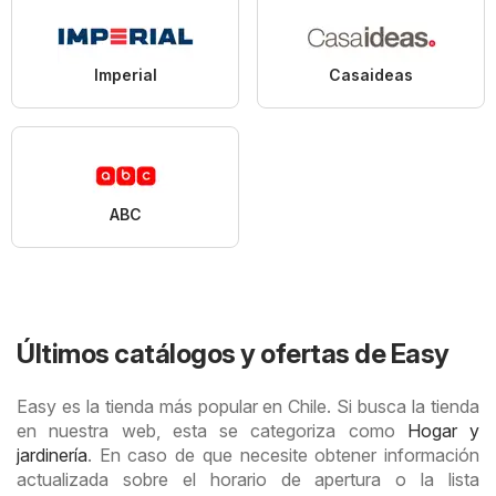
Imperial
Casaideas
ABC
Últimos catálogos y ofertas de Easy
Easy es la tienda más popular en Chile. Si busca la tienda
en nuestra web, esta se categoriza como
Hogar y
jardinería
. En caso de que necesite obtener información
actualizada sobre el horario de apertura o la lista