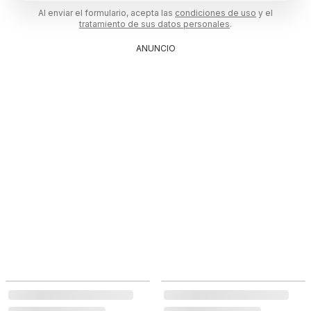
Al enviar el formulario, acepta las
condiciones de uso
y el
tratamiento de sus datos personales
.
ANUNCIO