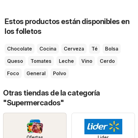
Estos productos están disponibles en
los folletos
Chocolate
Cocina
Cerveza
Té
Bolsa
Queso
Tomates
Leche
Vino
Cerdo
Foco
General
Polvo
Otras tiendas de la categoría
"Supermercados"
Ofertas
Lider