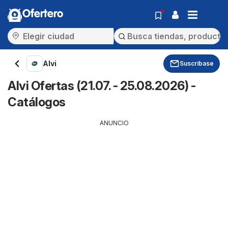
Ofertero
Alvi
Suscríbase
Alvi Ofertas (21.07. - 25.08.2026) -
Catálogos
ANUNCIO