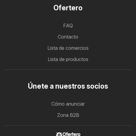
Ofertero
FAQ
Contacto
Lista de comercios
Lista de productos
Únete a nuestros socios
Cómo anunciar
Zona B2B
Ofertero