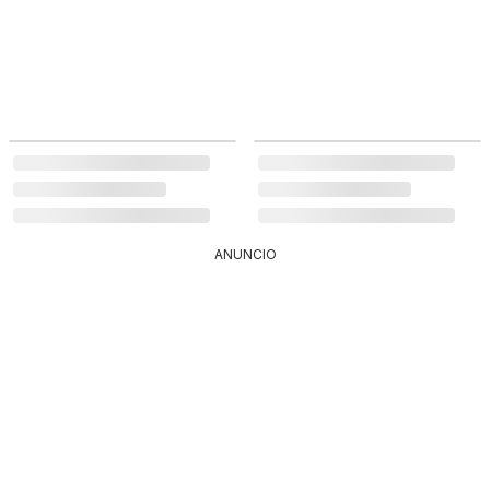
ANUNCIO