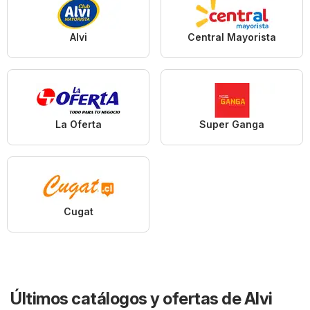
Alvi
Central Mayorista
La Oferta
Super Ganga
Cugat
Últimos catálogos y ofertas de Alvi