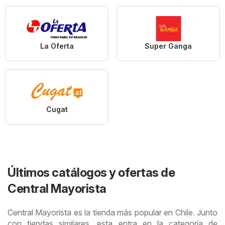
La Oferta
Super Ganga
Cugat
Últimos catálogos y ofertas de
Central Mayorista
Central Mayorista es la tienda más popular en Chile. Junto
con tiendas similares, esta entra en la categoría de