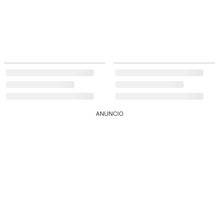
ANUNCIO