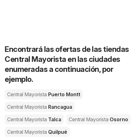
Encontrará las ofertas de las tiendas
Central Mayorista en las ciudades
enumeradas a continuación, por
ejemplo.
Central Mayorista
Puerto Montt
Central Mayorista
Rancagua
Central Mayorista
Talca
Central Mayorista
Osorno
Central Mayorista
Quilpué