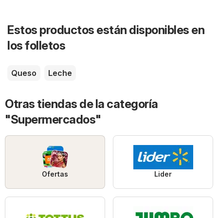
Estos productos están disponibles en
los folletos
Queso
Leche
Otras tiendas de la categoría
"Supermercados"
Ofertas
Lider