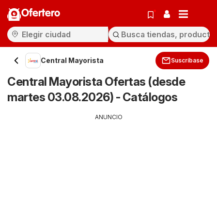
Ofertero
Central Mayorista
Suscríbase
Central Mayorista Ofertas (desde
martes 03.08.2026) - Catálogos
ANUNCIO