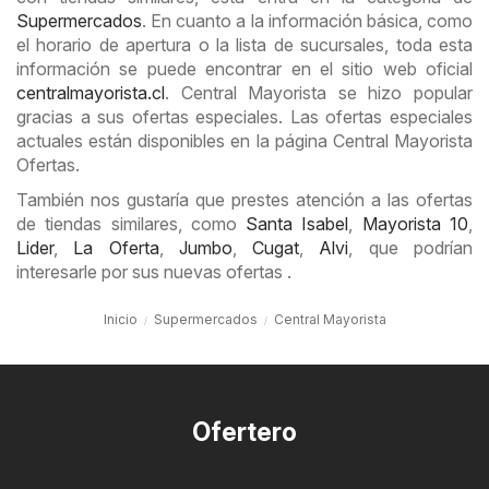
Supermercados
. En cuanto a la información básica, como
el horario de apertura o la lista de sucursales, toda esta
información se puede encontrar en el sitio web oficial
centralmayorista.cl
. Central Mayorista se hizo popular
gracias a sus ofertas especiales. Las ofertas especiales
actuales están disponibles en la página Central Mayorista
Ofertas.
También nos gustaría que prestes atención a las ofertas
de tiendas similares, como
Santa Isabel
,
Mayorista 10
,
Lider
,
La Oferta
,
Jumbo
,
Cugat
,
Alvi
, que podrían
interesarle por sus nuevas ofertas .
Inicio
Supermercados
Central Mayorista
Ofertero