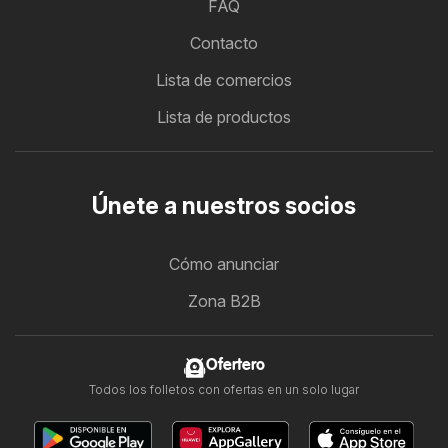
FAQ
Contacto
Lista de comercios
Lista de productos
Únete a nuestros socios
Cómo anunciar
Zona B2B
Ofertero
Todos los folletos con ofertas en un solo lugar