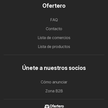
Ofertero
FAQ
Contacto
Lista de comercios
Lista de productos
Únete a nuestros socios
Cómo anunciar
Zona B2B
Ofertero