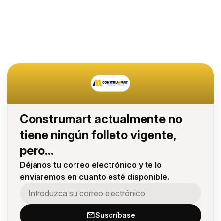
Construmart actualmente no
tiene ningún folleto vigente,
pero...
Déjanos tu correo electrónico y te lo
enviaremos en cuanto esté disponible.
Suscríbase