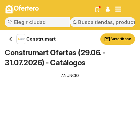
Ofertero
Construmart
Suscríbase
Construmart Ofertas (29.06. -
31.07.2026) - Catálogos
ANUNCIO