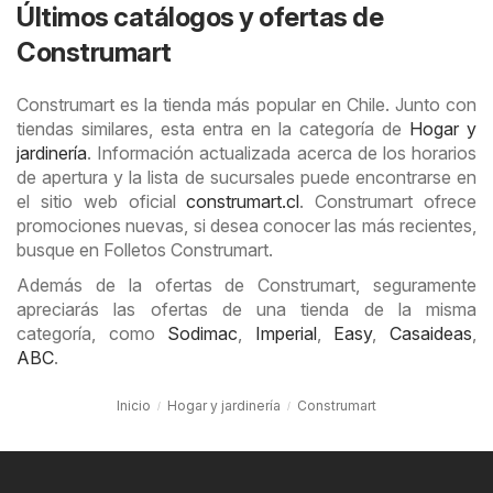
Últimos catálogos y ofertas de
Construmart
Construmart es la tienda más popular en Chile. Junto con
tiendas similares, esta entra en la categoría de
Hogar y
jardinería
. Información actualizada acerca de los horarios
de apertura y la lista de sucursales puede encontrarse en
el sitio web oficial
construmart.cl
. Construmart ofrece
promociones nuevas, si desea conocer las más recientes,
busque en Folletos Construmart.
Además de la ofertas de Construmart, seguramente
apreciarás las ofertas de una tienda de la misma
categoría, como
Sodimac
,
Imperial
,
Easy
,
Casaideas
,
ABC
.
Inicio
Hogar y jardinería
Construmart