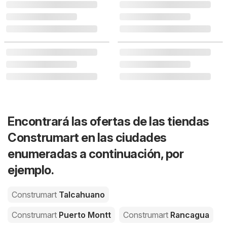
Encontrará las ofertas de las tiendas
Construmart en las ciudades
enumeradas a continuación, por
ejemplo.
Construmart
Talcahuano
Construmart
Puerto Montt
Construmart
Rancagua