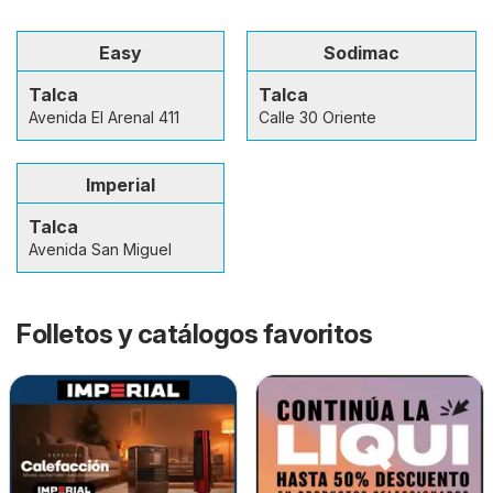
Easy
Sodimac
Talca
Talca
Avenida El Arenal 411
Calle 30 Oriente
Imperial
Talca
Avenida San Miguel
Folletos y catálogos favoritos