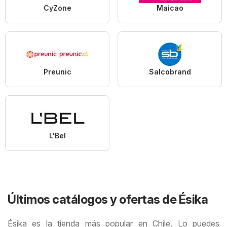
CyZone
Maicao
Preunic
Salcobrand
L'Bel
Últimos catálogos y ofertas de Ésika
Ésika es la tienda más popular en Chile. Lo puedes