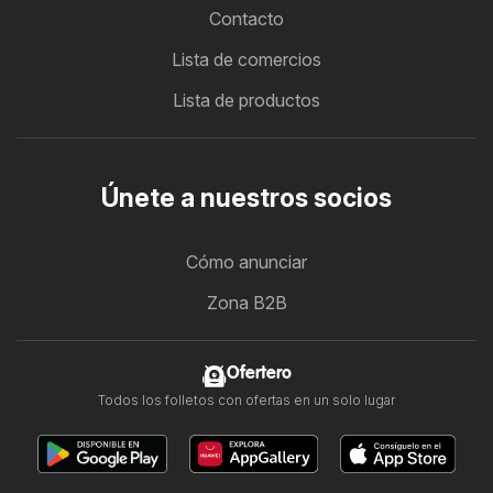
Contacto
Lista de comercios
Lista de productos
Únete a nuestros socios
Cómo anunciar
Zona B2B
Ofertero
Todos los folletos con ofertas en un solo lugar