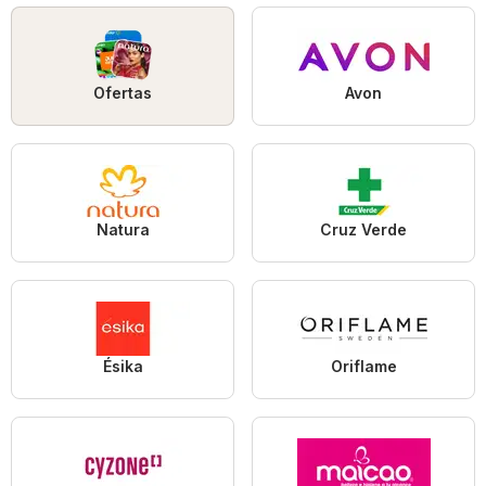
Ofertas
Avon
Natura
Cruz Verde
Ésika
Oriflame