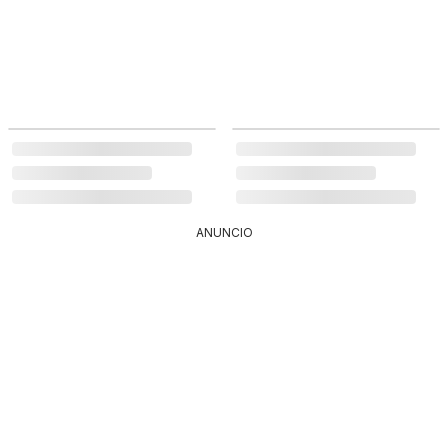
ANUNCIO