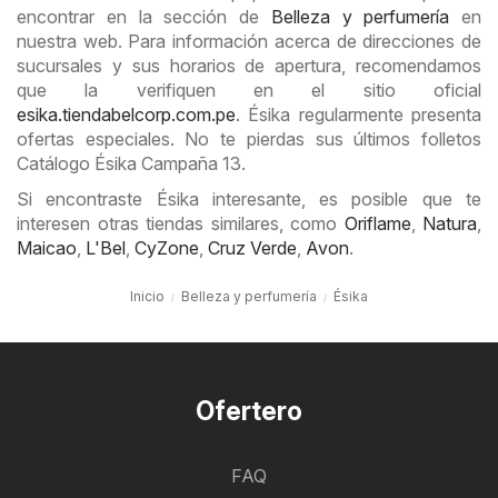
encontrar en la sección de
Belleza y perfumería
en
nuestra web. Para información acerca de direcciones de
sucursales y sus horarios de apertura, recomendamos
que la verifiquen en el sitio oficial
esika.tiendabelcorp.com.pe
. Ésika regularmente presenta
ofertas especiales. No te pierdas sus últimos folletos
Catálogo Ésika Campaña 13.
Si encontraste Ésika interesante, es posible que te
interesen otras tiendas similares, como
Oriflame
,
Natura
,
Maicao
,
L'Bel
,
CyZone
,
Cruz Verde
,
Avon
.
Inicio
Belleza y perfumería
Ésika
Ofertero
FAQ