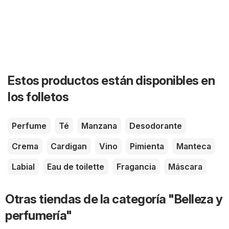
Estos productos están disponibles en
los folletos
Perfume
Té
Manzana
Desodorante
Crema
Cardigan
Vino
Pimienta
Manteca
Labial
Eau de toilette
Fragancia
Máscara
Otras tiendas de la categoría "Belleza y
perfumería"