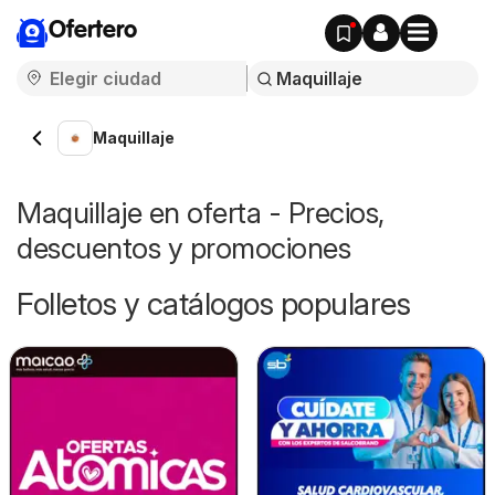
Ofertero
Maquillaje
Maquillaje en oferta - Precios,
descuentos y promociones
Folletos y catálogos populares