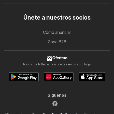
Únete a nuestros socios
Cómo anunciar
Zona B2B
Ofertero
Todos los folletos con ofertas en un solo lugar
Síguenos