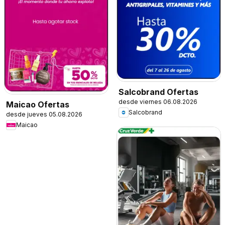
Salcobrand Ofertas
desde viernes 06.08.2026
Maicao Ofertas
Salcobrand
desde jueves 05.08.2026
Maicao