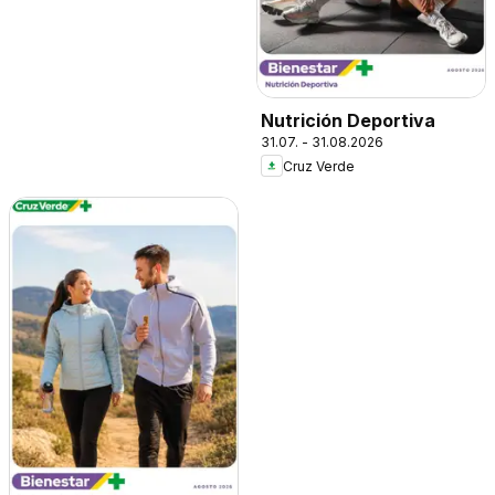
Nutrición Deportiva
31.07. - 31.08.2026
Cruz Verde