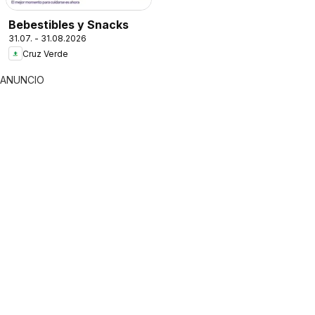
Bebestibles y Snacks
31.07. - 31.08.2026
Cruz Verde
ANUNCIO