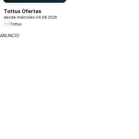
Tottus Ofertas
desde miércoles 04.08.2026
Tottus
ANUNCIO