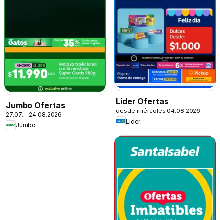
Lider Ofertas
Jumbo Ofertas
desde miércoles 04.08.2026
27.07. - 24.08.2026
Lider
Jumbo