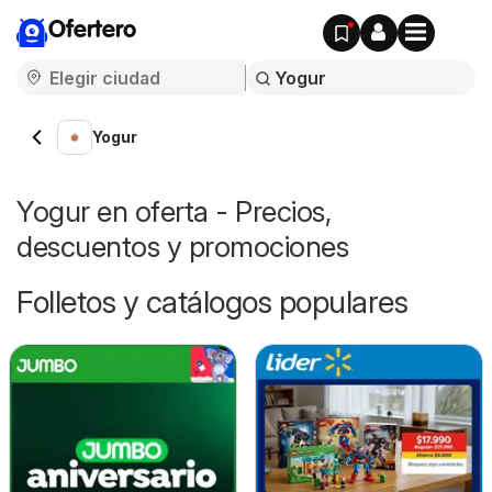
Ofertero
Yogur
Yogur en oferta - Precios,
descuentos y promociones
Folletos y catálogos populares