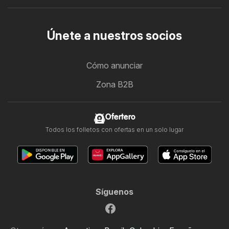
Únete a nuestros socios
Cómo anunciar
Zona B2B
Ofertero
Todos los folletos con ofertas en un solo lugar
Síguenos