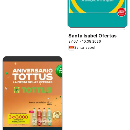
Santa Isabel Ofertas
27.07. - 10.08.2026
Santa Isabel