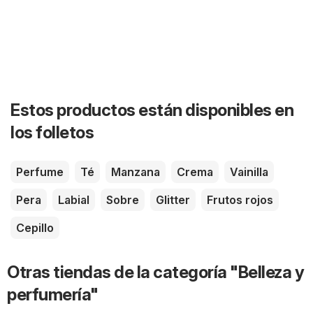
Estos productos están disponibles en
los folletos
Perfume
Té
Manzana
Crema
Vainilla
Pera
Labial
Sobre
Glitter
Frutos rojos
Cepillo
Otras tiendas de la categoría "Belleza y
perfumería"