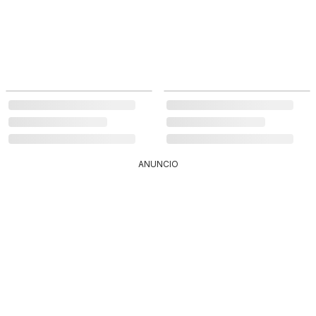
ANUNCIO