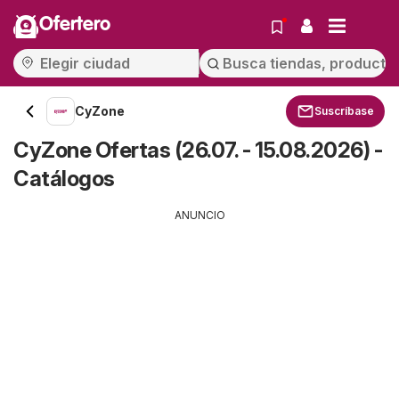
Ofertero
CyZone
Suscríbase
CyZone Ofertas (26.07. - 15.08.2026) -
Catálogos
ANUNCIO