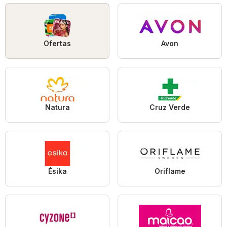
Ofertas
Avon
Natura
Cruz Verde
Ésika
Oriflame