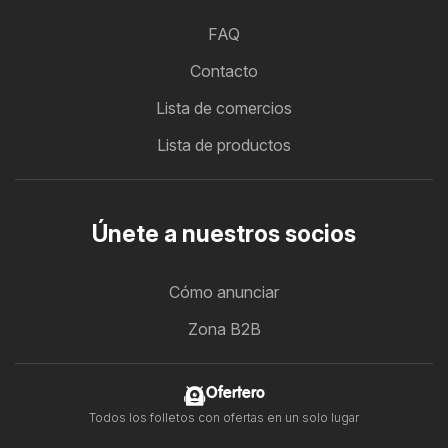
FAQ
Contacto
Lista de comercios
Lista de productos
Únete a nuestros socios
Cómo anunciar
Zona B2B
Ofertero
Todos los folletos con ofertas en un solo lugar