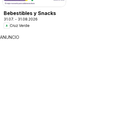
Bebestibles y Snacks
31.07. - 31.08.2026
Cruz Verde
ANUNCIO