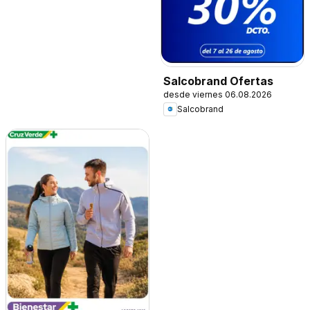
Salcobrand Ofertas
desde viernes 06.08.2026
Salcobrand