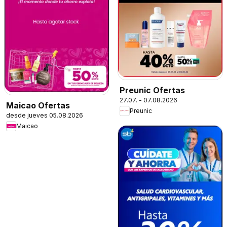
Preunic Ofertas
27.07. - 07.08.2026
Maicao Ofertas
Preunic
desde jueves 05.08.2026
Maicao