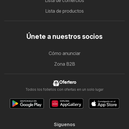
Lista de comercios
Lista de productos
Únete a nuestros socios
Cómo anunciar
Zona B2B
Ofertero
Todos los folletos con ofertas en un solo lugar
Síguenos