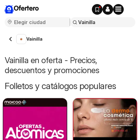
Ofertero
Vainilla
Vainilla en oferta - Precios,
descuentos y promociones
Folletos y catálogos populares