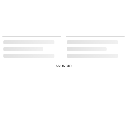
ANUNCIO