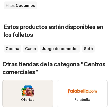
Hites
Coquimbo
Estos productos están disponibles en
los folletos
Cocina
Cama
Juego de comedor
Sofá
Otras tiendas de la categoría "Centros
comerciales"
Ofertas
Falabella