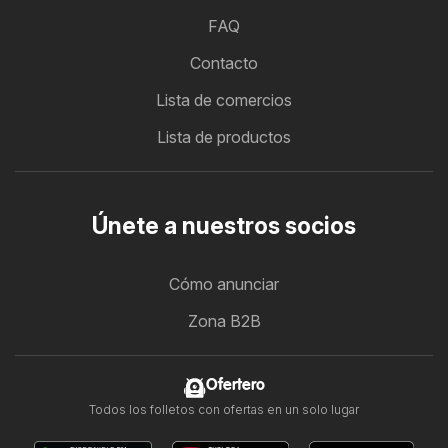
FAQ
Contacto
Lista de comercios
Lista de productos
Únete a nuestros socios
Cómo anunciar
Zona B2B
Ofertero
Todos los folletos con ofertas en un solo lugar