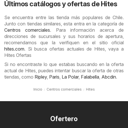
Últimos catálogos y ofertas de Hites
Se encuentra entre las tienda más populares de Chile.
Junto con tiendas similares, esta entra en la categoría de
Centros comerciales
. Para información acerca de
direcciones de sucursales y sus horarios de apertura,
recomendamos que la verifiquen en el sitio oficial
hites.com
. Si busca ofertas actuales de Hites, vaya a
Hites Ofertas
Si no encontraste lo que estabas buscando en la oferta
actual de Hites, puedes intentar buscar la oferta de otras
tiendas, como
Ripley
,
Paris
,
La Polar
,
Falabella
,
Abcdin
.
Inicio
Centros comerciales
Hites
Ofertero