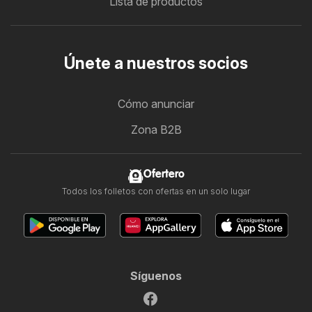
Lista de productos
Únete a nuestros socios
Cómo anunciar
Zona B2B
Ofertero
Todos los folletos con ofertas en un solo lugar
Síguenos