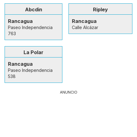
Abcdin
Ripley
Rancagua
Rancagua
Paseo Independencia
Calle Alcázar
763
La Polar
Rancagua
Paseo Independencia
538
ANUNCIO