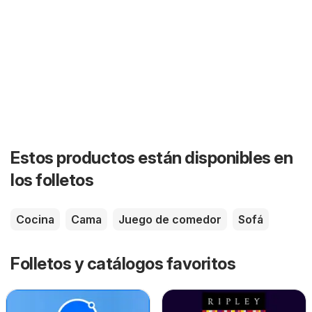
Estos productos están disponibles en
los folletos
Cocina
Cama
Juego de comedor
Sofá
Folletos y catálogos favoritos