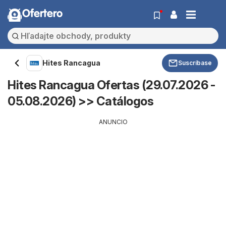
Ofertero
Hites Rancagua
Suscríbase
Hites Rancagua Ofertas (29.07.2026 -
05.08.2026) >> Catálogos
ANUNCIO