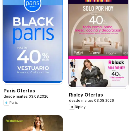
Paris Ofertas
Ripley Ofertas
desde martes 03.08.2026
desde martes 03.08.2026
Paris
Ripley