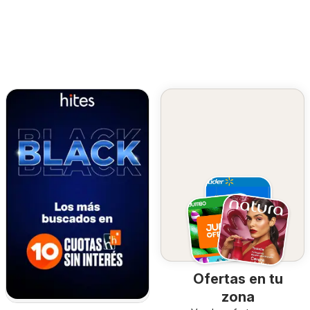
Ofertas en tu
zona