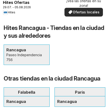
¡Vea las ofertas en su
Hites Ofertas
zona!
29.07. - 05.08.2026
Ofertas locales
Hites
Hites Rancagua - Tiendas en la ciudad
y sus alrededores
Rancagua
Paseo Independencia
756
Otras tiendas en la ciudad Rancagua
Falabella
Paris
Rancagua
Rancagua