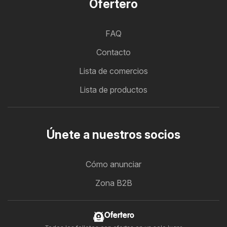
Ofertero
FAQ
Contacto
Lista de comercios
Lista de productos
Únete a nuestros socios
Cómo anunciar
Zona B2B
Ofertero