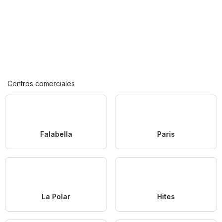
Centros comerciales
Falabella
Paris
La Polar
Hites