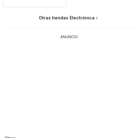
Otras tiendas Electrónica
ANUNCIO