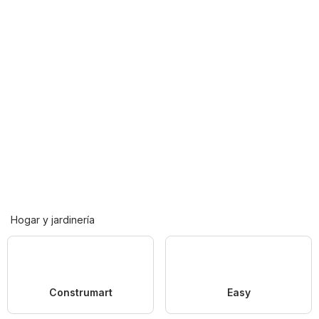
Hogar y jardinería
Construmart
Easy