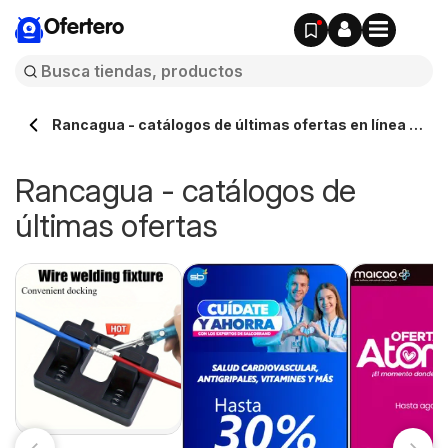
Ofertero
Rancagua - catálogos de últimas ofertas en línea -
Ofertero.cl
Rancagua - catálogos de
últimas ofertas