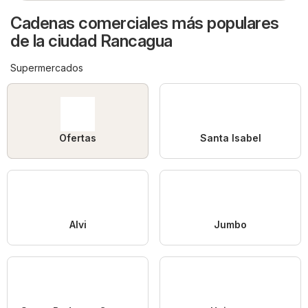
Cadenas comerciales más populares
de la ciudad Rancagua
Supermercados
Ofertas
Santa Isabel
Alvi
Jumbo