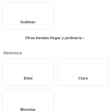
Sodimac
Otras tiendas Hogar y jardinería
Electrónica
Entel
Claro
Movistar