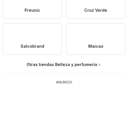
Preunic
Cruz Verde
Salcobrand
Maicao
Otras tiendas Belleza y perfumería
ANUNCIO