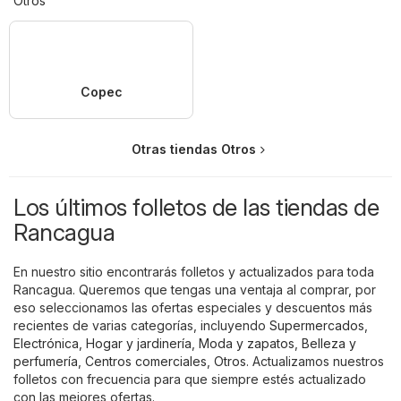
Otros
Copec
Otras tiendas Otros
Los últimos folletos de las tiendas de
Rancagua
En nuestro sitio encontrarás folletos y actualizados para toda
Rancagua. Queremos que tengas una ventaja al comprar, por
eso seleccionamos las ofertas especiales y descuentos más
recientes de varias categorías, incluyendo
Supermercados
,
Electrónica
,
Hogar y jardinería
,
Moda y zapatos
,
Belleza y
perfumería
,
Centros comerciales
,
Otros
. Actualizamos nuestros
folletos con frecuencia para que siempre estés actualizado
con las mejores ofertas.