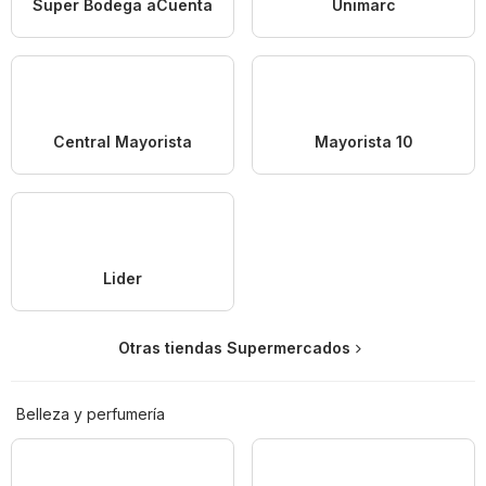
Super Bodega aCuenta
Unimarc
Central Mayorista
Mayorista 10
Lider
Otras tiendas Supermercados
Belleza y perfumería