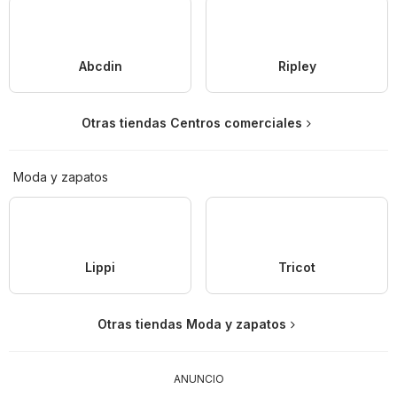
Abcdin
Ripley
Otras tiendas Centros comerciales
Moda y zapatos
Lippi
Tricot
Otras tiendas Moda y zapatos
ANUNCIO