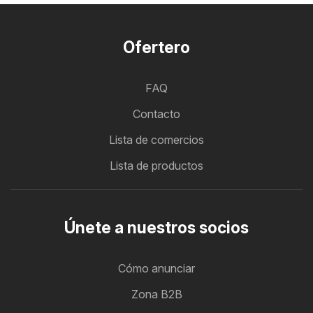
Ofertero
FAQ
Contacto
Lista de comercios
Lista de productos
Únete a nuestros socios
Cómo anunciar
Zona B2B