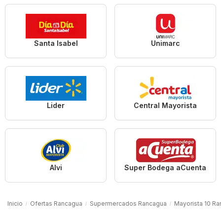
Santa Isabel
Unimarc
Lider
Central Mayorista
Alvi
Super Bodega aCuenta
Inicio
Ofertas Rancagua
Supermercados Rancagua
Mayorista 10 R