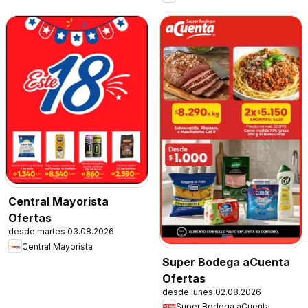
Central Mayorista
Ofertas
desde martes 03.08.2026
Central Mayorista
Super Bodega aCuenta
Ofertas
desde lunes 02.08.2026
Super Bodega aCuenta