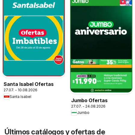
Santa Isabel Ofertas
27.07. - 10.08.2026
Santa Isabel
Jumbo Ofertas
27.07. - 24.08.2026
Jumbo
Últimos catálogos y ofertas de