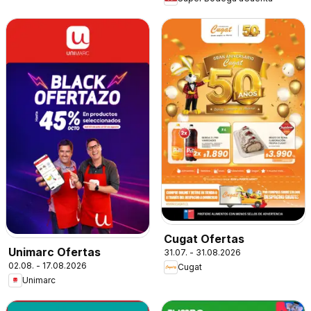
Cugat Ofertas
Unimarc Ofertas
31.07. - 31.08.2026
02.08. - 17.08.2026
Cugat
Unimarc