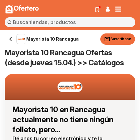
Ofertero
Mayorista 10 Rancagua
Suscríbase
Mayorista 10 Rancagua Ofertas
(desde jueves 15.04.) >> Catálogos
Mayorista 10 en Rancagua
actualmente no tiene ningún
folleto, pero...
Déjanos tu correo electrónico y te lo