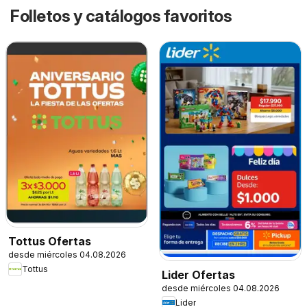
Folletos y catálogos favoritos
Tottus Ofertas
desde miércoles 04.08.2026
Tottus
Lider Ofertas
desde miércoles 04.08.2026
Lider