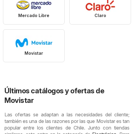
Mercado Libre
Claro
Movistar
Últimos catálogos y ofertas de
Movistar
Las ofertas se adaptan a las necesidades del cliente;
también es una de las razones por las que Movistar es tan
popular entre los clientes de Chile. Junto con tiendas