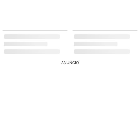
ANUNCIO