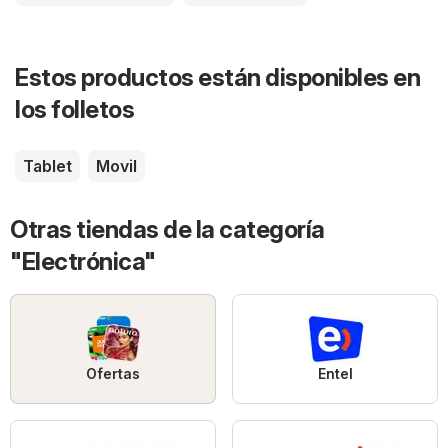
Estos productos están disponibles en
los folletos
Tablet
Movil
Otras tiendas de la categoría
"Electrónica"
Ofertas
Entel