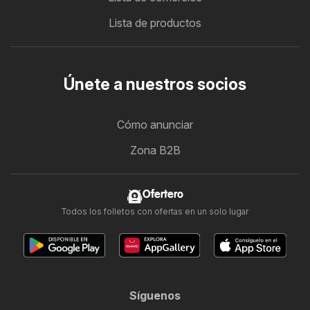
Lista de productos
Únete a nuestros socios
Cómo anunciar
Zona B2B
Ofertero
Todos los folletos con ofertas en un solo lugar
Síguenos