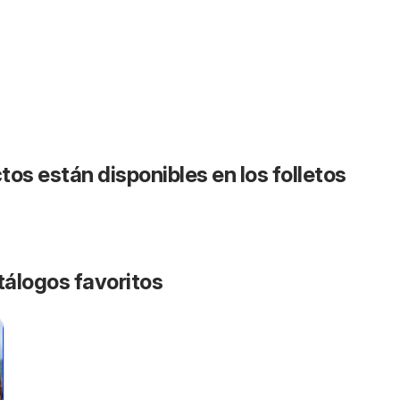
os están disponibles en los folletos
tálogos favoritos