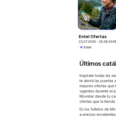
Entel Ofertas
23.07.2026 - 20.08.202
Entel
Últimos catá
Inspírate todas las 
te abrirá las puertas
mejores ofertas que 
vigentes durante el 
Movistar desde tu ca
ofertas que la tienda
En los folletos de M
a precios excelentes.