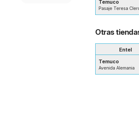
Temuco
Pasaje Teresa Cler
Otras tienda
Entel
Temuco
Avenida Alemania