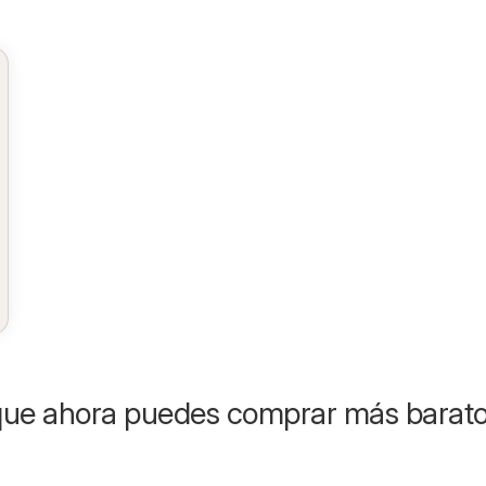
que ahora puedes comprar más barat