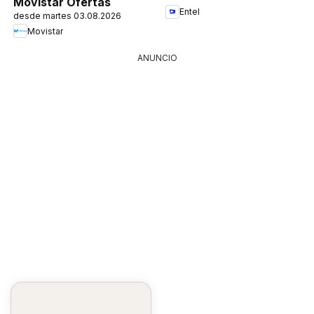
Movistar Ofertas
Entel
desde martes 03.08.2026
Movistar
ANUNCIO