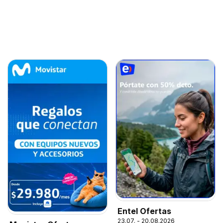
Entel Ofertas
23.07. - 20.08.2026