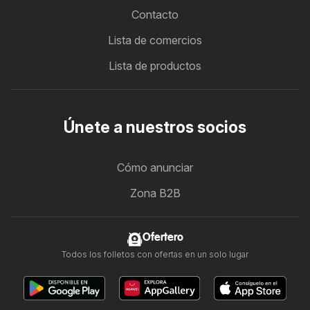
Contacto
Lista de comercios
Lista de productos
Únete a nuestros socios
Cómo anunciar
Zona B2B
Ofertero
Todos los folletos con ofertas en un solo lugar