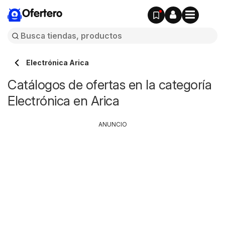
Ofertero
Electrónica Arica
Catálogos de ofertas en la categoría
Electrónica en Arica
ANUNCIO