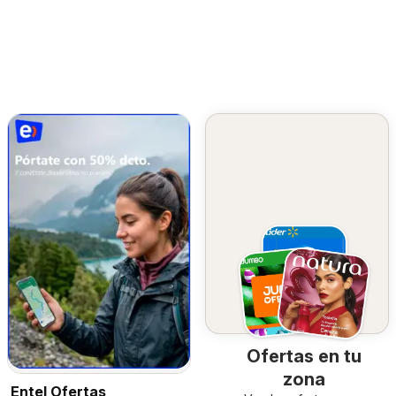
Ofertas en tu
zona
Entel Ofertas