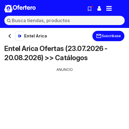
Ofertero
Entel Arica
Suscríbase
Entel Arica Ofertas (23.07.2026 -
20.08.2026) >> Catálogos
ANUNCIO