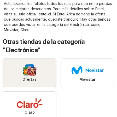
Actualizamos los folletos todos los días para que no te pierdas
de los mejores descuentos. Para más detalles sobre Entel,
visita su sitio oficial,
entel.cl
. Si Entel Arica no tiene la oferta
que buscas actualmente, quédate tranquilo. Hay otras tiendas
que puedes visitar en la categoría de
Electrónica
, como
Movistar
,
Claro
.
Otras tiendas de la categoría
"Electrónica"
Ofertas
Movistar
Claro