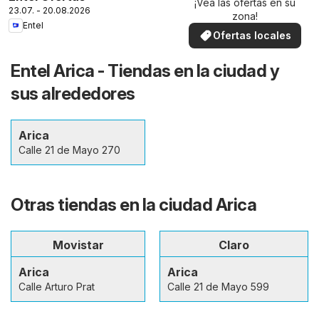
¡Vea las ofertas en su
23.07. - 20.08.2026
zona!
Entel
Ofertas locales
Entel Arica - Tiendas en la ciudad y
sus alrededores
Arica
Calle 21 de Mayo 270
Otras tiendas en la ciudad Arica
Movistar
Claro
Arica
Arica
Calle Arturo Prat
Calle 21 de Mayo 599