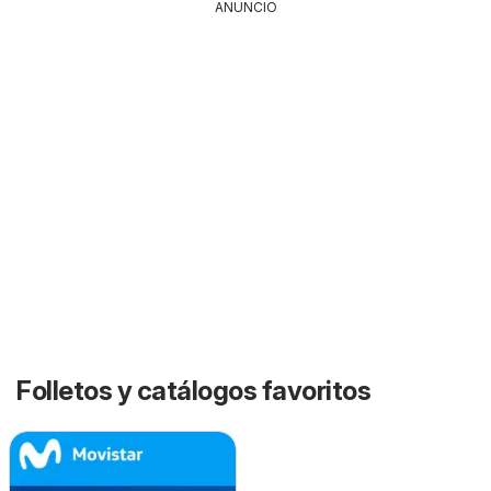
ANUNCIO
Folletos y catálogos favoritos