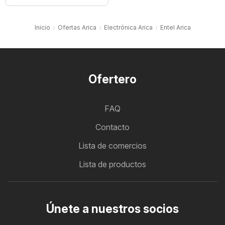
Inicio
Ofertas Arica
Electrónica Arica
Entel Arica
Ofertero
FAQ
Contacto
Lista de comercios
Lista de productos
Únete a nuestros socios