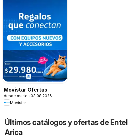
Movistar Ofertas
desde martes 03.08.2026
Movistar
Últimos catálogos y ofertas de Entel
Arica