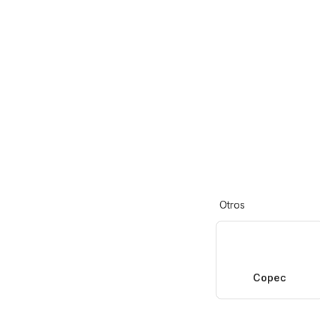
Otros
Copec