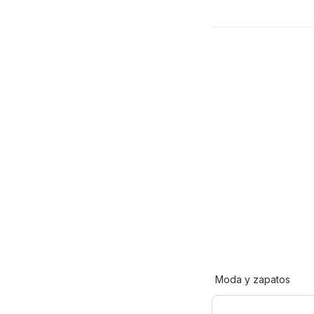
Moda y zapatos