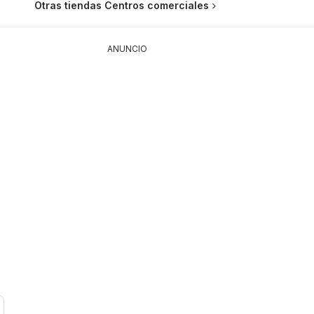
Otras tiendas Centros comerciales
ANUNCIO