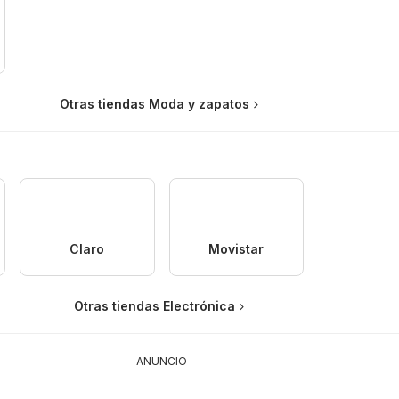
Otras tiendas Moda y zapatos
Claro
Movistar
Otras tiendas Electrónica
ANUNCIO