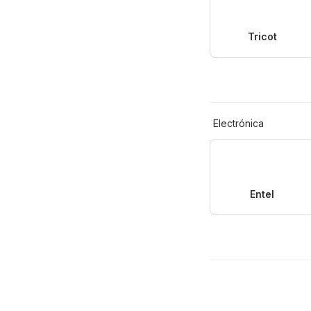
Tricot
Electrónica
Entel