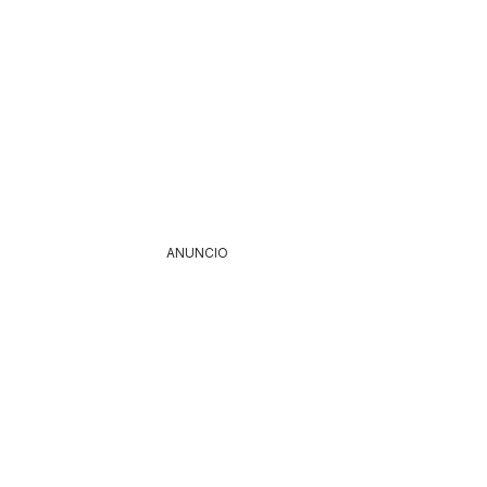
ANUNCIO