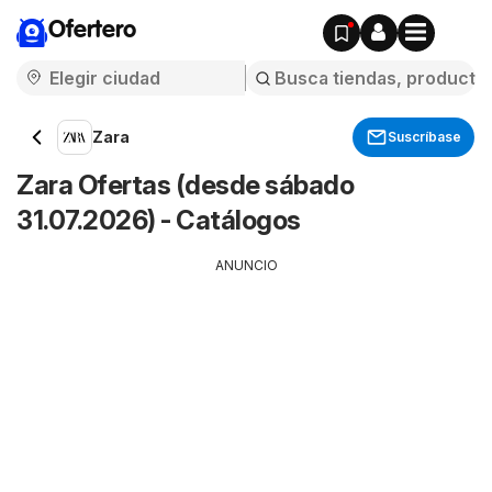
Ofertero
Zara
Suscríbase
Zara Ofertas (desde sábado
31.07.2026) - Catálogos
ANUNCIO