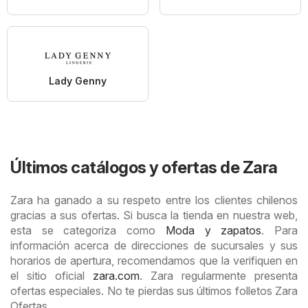
Lady Genny
Últimos catálogos y ofertas de Zara
Zara ha ganado a su respeto entre los clientes chilenos
gracias a sus ofertas. Si busca la tienda en nuestra web,
esta se categoriza como
Moda y zapatos
. Para
información acerca de direcciones de sucursales y sus
horarios de apertura, recomendamos que la verifiquen en
el sitio oficial
zara.com
. Zara regularmente presenta
ofertas especiales. No te pierdas sus últimos folletos Zara
Ofertas.