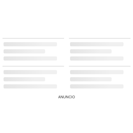
ANUNCIO