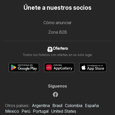
Únete a nuestros socios
Cómo anunciar
Zona B2B
Ofertero
Todos los folletos con ofertas en un solo lugar
Síguenos
Otros países:
Argentina
Brasil
Colombia
España
México
Perú
Portugal
United States