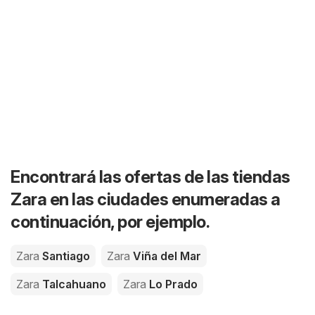
Encontrará las ofertas de las tiendas
Zara en las ciudades enumeradas a
continuación, por ejemplo.
Zara
Santiago
Zara
Viña del Mar
Zara
Talcahuano
Zara
Lo Prado