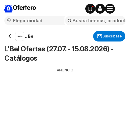
Ofertero
L'Bel
Suscríbase
L'Bel Ofertas (27.07. - 15.08.2026) -
Catálogos
ANUNCIO