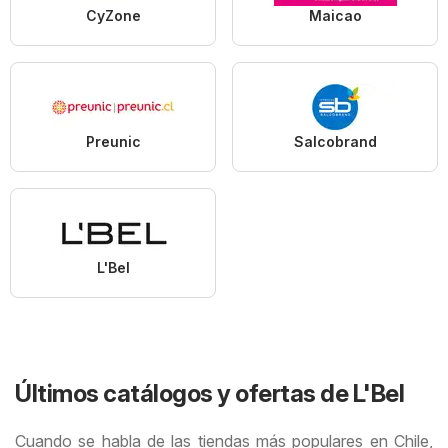
CyZone
Maicao
Preunic
Salcobrand
L'Bel
Últimos catálogos y ofertas de L'Bel
Cuando se habla de las tiendas más populares en Chile,