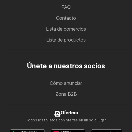
FAQ
Contacto
Lista de comercios
Lista de productos
Únete a nuestros socios
Cómo anunciar
Zona B2B
Ofertero
Todos los folletos con ofertas en un solo lugar