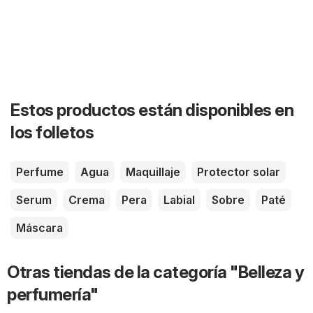
Estos productos están disponibles en
los folletos
Perfume
Agua
Maquillaje
Protector solar
Serum
Crema
Pera
Labial
Sobre
Paté
Máscara
Otras tiendas de la categoría "Belleza y
perfumería"