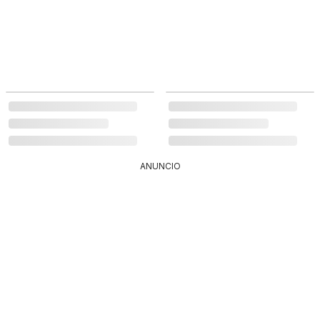
ANUNCIO