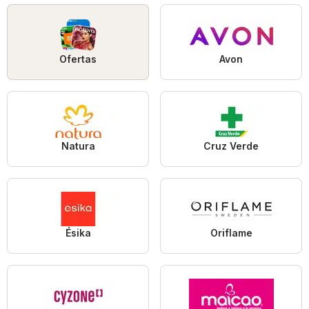
Ofertas
Avon
Natura
Cruz Verde
Ésika
Oriflame