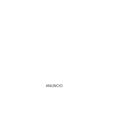
ANUNCIO