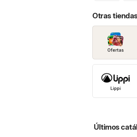
Otras tiendas
Ofertas
Lippi
Últimos catá