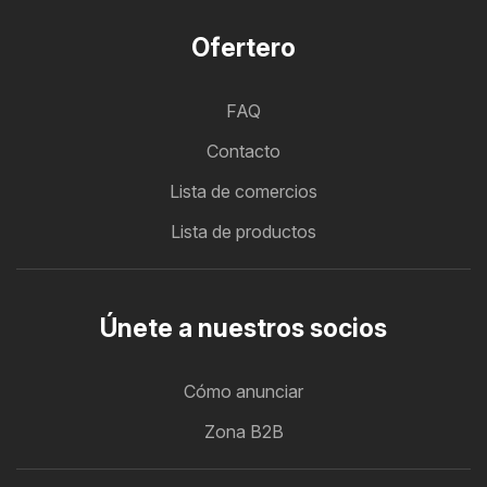
Ofertero
FAQ
Contacto
Lista de comercios
Lista de productos
Únete a nuestros socios
Cómo anunciar
Zona B2B