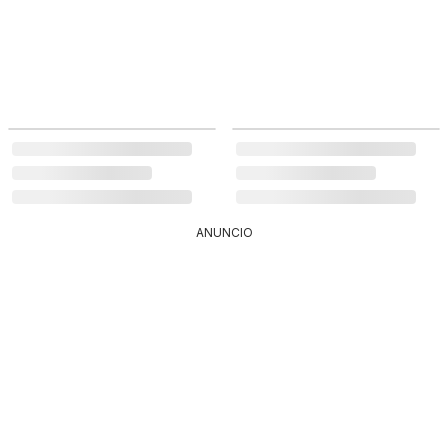
ANUNCIO