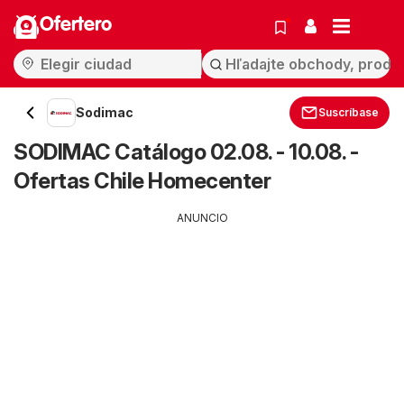
Ofertero
Sodimac
Suscríbase
SODIMAC Catálogo 02.08. - 10.08. -
Ofertas Chile Homecenter
ANUNCIO