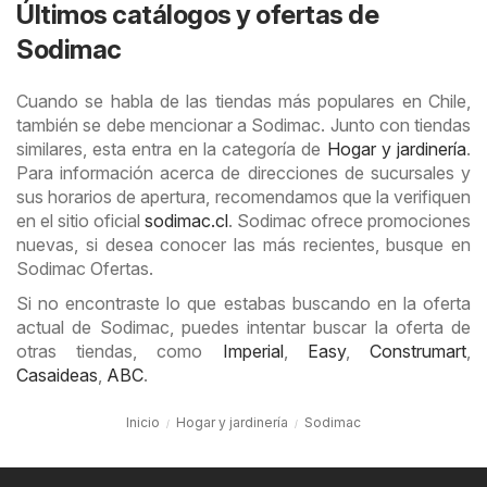
Últimos catálogos y ofertas de
Sodimac
Cuando se habla de las tiendas más populares en Chile,
también se debe mencionar a Sodimac. Junto con tiendas
similares, esta entra en la categoría de
Hogar y jardinería
.
Para información acerca de direcciones de sucursales y
sus horarios de apertura, recomendamos que la verifiquen
en el sitio oficial
sodimac.cl
. Sodimac ofrece promociones
nuevas, si desea conocer las más recientes, busque en
Sodimac Ofertas.
Si no encontraste lo que estabas buscando en la oferta
actual de Sodimac, puedes intentar buscar la oferta de
otras tiendas, como
Imperial
,
Easy
,
Construmart
,
Casaideas
,
ABC
.
Inicio
Hogar y jardinería
Sodimac