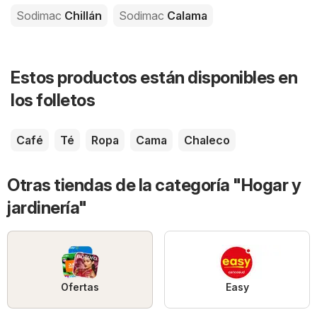
Sodimac
Chillán
Sodimac
Calama
Estos productos están disponibles en
los folletos
Café
Té
Ropa
Cama
Chaleco
Otras tiendas de la categoría "Hogar y
jardinería"
Ofertas
Easy