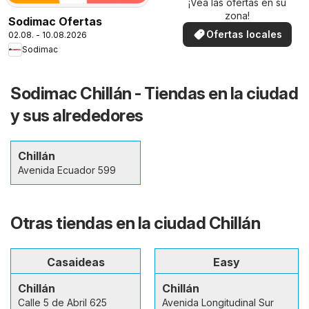
¡Vea las ofertas en su
zona!
Sodimac Ofertas
Ofertas locales
02.08. - 10.08.2026
Sodimac
Sodimac Chillán - Tiendas en la ciudad
y sus alrededores
Chillán
Avenida Ecuador 599
Otras tiendas en la ciudad Chillán
Casaideas
Easy
Chillán
Chillán
Calle 5 de Abril 625
Avenida Longitudinal Sur