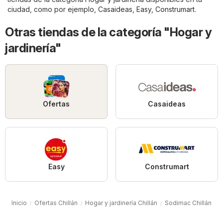
ciudad, como por ejemplo,
Casaideas
,
Easy
,
Construmart
.
Otras tiendas de la categoría "Hogar y
jardinería"
Ofertas
Casaideas
Easy
Construmart
Inicio
Ofertas Chillán
Hogar y jardinería Chillán
Sodimac Chillán