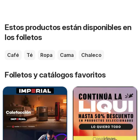
Estos productos están disponibles en
los folletos
Café
Té
Ropa
Cama
Chaleco
Folletos y catálogos favoritos