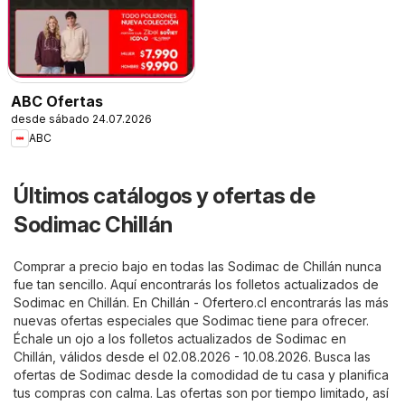
ABC Ofertas
desde sábado 24.07.2026
ABC
Últimos catálogos y ofertas de
Sodimac Chillán
Comprar a precio bajo en todas las Sodimac de Chillán nunca
fue tan sencillo. Aquí encontrarás los folletos actualizados de
Sodimac en Chillán. En
Chillán - Ofertero.cl
encontrarás las más
nuevas ofertas especiales que Sodimac tiene para ofrecer.
Échale un ojo a los folletos actualizados de Sodimac en
Chillán, válidos desde el 02.08.2026 - 10.08.2026. Busca las
ofertas de Sodimac desde la comodidad de tu casa y planifica
tus compras con calma. Las ofertas son por tiempo limitado, así