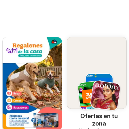
Ofertas en tu
zona