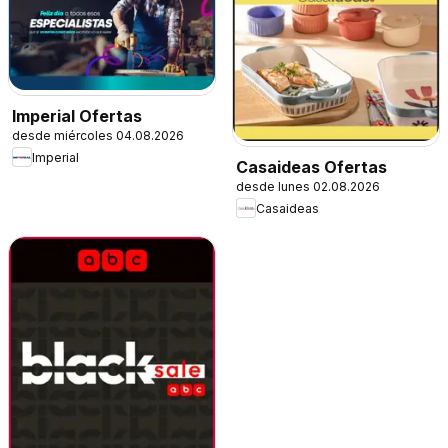
Imperial Ofertas
desde miércoles 04.08.2026
Imperial
Casaideas Ofertas
desde lunes 02.08.2026
Casaideas