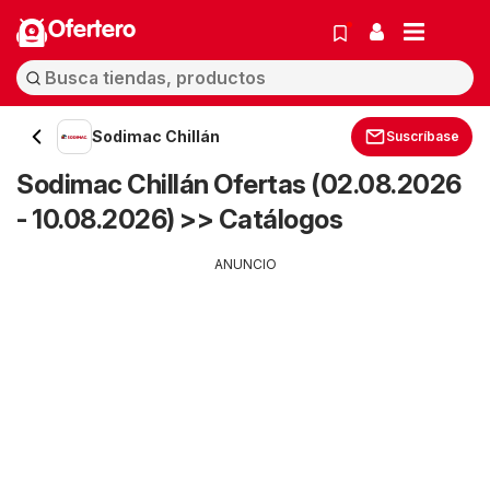
Ofertero
Sodimac Chillán
Suscríbase
Sodimac Chillán Ofertas (02.08.2026
- 10.08.2026) >> Catálogos
ANUNCIO