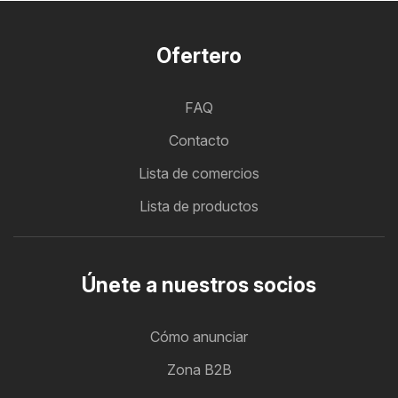
Ofertero
FAQ
Contacto
Lista de comercios
Lista de productos
Únete a nuestros socios
Cómo anunciar
Zona B2B