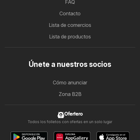
FAQ
Contacto
Lista de comercios
Lista de productos
Únete a nuestros socios
Cómo anunciar
Zona B2B
Ofertero
Todos los folletos con ofertas en un solo lugar