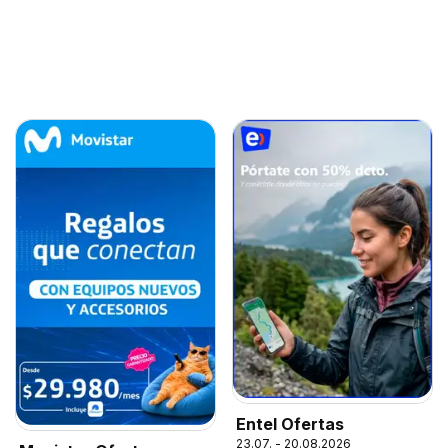
Entel Ofertas
23.07. - 20.08.2026