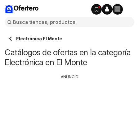
Ofertero
Electrónica El Monte
Catálogos de ofertas en la categoría
Electrónica en El Monte
ANUNCIO