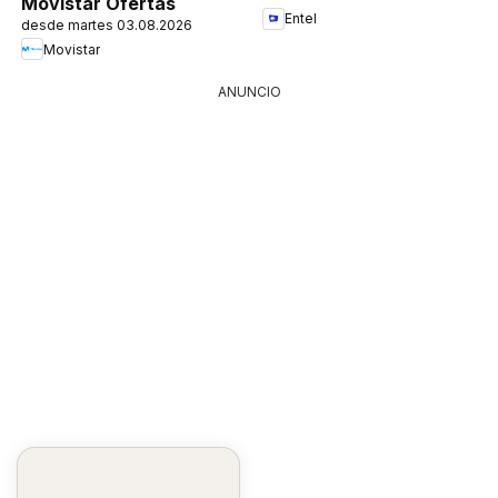
Movistar Ofertas
Entel
desde martes 03.08.2026
Movistar
ANUNCIO