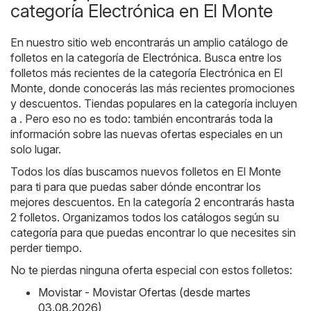
categoría Electrónica en El Monte
En nuestro sitio web encontrarás un amplio catálogo de
folletos en la categoría de
Electrónica
. Busca entre los
folletos más recientes de la categoría Electrónica en El
Monte, donde conocerás las más recientes promociones
y descuentos. Tiendas populares en la categoría incluyen
a . Pero eso no es todo: también encontrarás toda la
información sobre las nuevas ofertas especiales en un
solo lugar.
Todos los días buscamos nuevos folletos en El Monte
para ti para que puedas saber dónde encontrar los
mejores descuentos. En la categoría 2 encontrarás hasta
2 folletos. Organizamos todos los catálogos según su
categoría para que puedas encontrar lo que necesites sin
perder tiempo.
No te pierdas ninguna oferta especial con estos folletos:
Movistar - Movistar Ofertas (desde martes
03.08.2026)
,