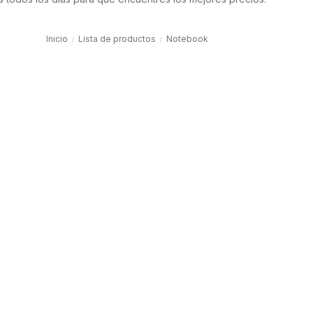
Inicio
Lista de productos
Notebook