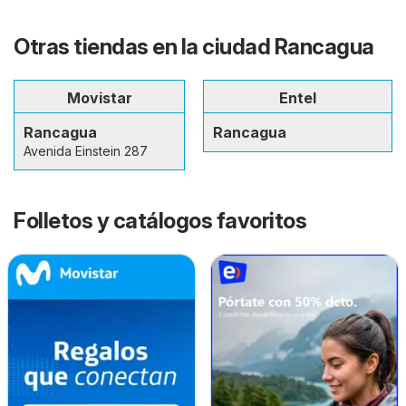
Otras tiendas en la ciudad Rancagua
Movistar
Entel
Rancagua
Rancagua
Avenida Einstein 287
Folletos y catálogos favoritos