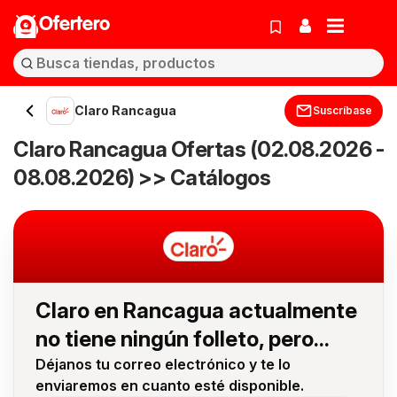
Ofertero
Claro Rancagua
Suscríbase
Claro Rancagua Ofertas (02.08.2026 -
08.08.2026) >> Catálogos
Claro en Rancagua actualmente
no tiene ningún folleto, pero...
Déjanos tu correo electrónico y te lo
enviaremos en cuanto esté disponible.