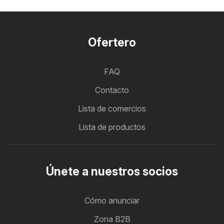
Ofertero
FAQ
Contacto
Lista de comercios
Lista de productos
Únete a nuestros socios
Cómo anunciar
Zona B2B