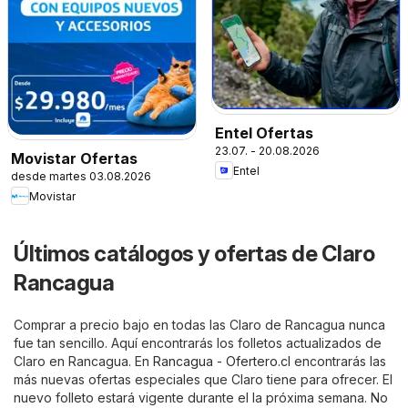
Entel Ofertas
23.07. - 20.08.2026
Movistar Ofertas
Entel
desde martes 03.08.2026
Movistar
Últimos catálogos y ofertas de Claro
Rancagua
Comprar a precio bajo en todas las Claro de Rancagua nunca
fue tan sencillo. Aquí encontrarás los folletos actualizados de
Claro en Rancagua. En
Rancagua - Ofertero.cl
encontrarás las
más nuevas ofertas especiales que Claro tiene para ofrecer. El
nuevo folleto estará vigente durante el la próxima semana. No