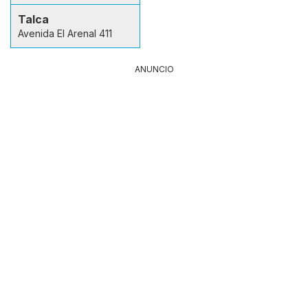
Talca
Avenida El Arenal 411
ANUNCIO