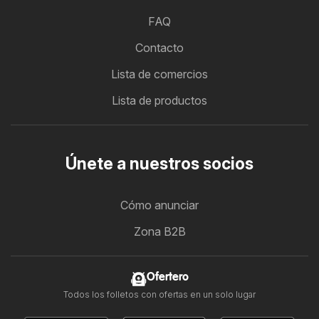
FAQ
Contacto
Lista de comercios
Lista de productos
Únete a nuestros socios
Cómo anunciar
Zona B2B
Ofertero
Todos los folletos con ofertas en un solo lugar