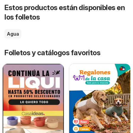
Estos productos están disponibles en
los folletos
Agua
Folletos y catálogos favoritos