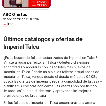
ABC Ofertas
desde domingo 25.07.2026
ABC
Últimos catálogos y ofertas de
Imperial Talca
¿Estás buscando folletos actualizados de Imperial en Talca?
Viniste al lugar perfecto. En
Talca - Ofertero.cl
siempre
encontrarás y ahorrarás con los folletos más nuevos de
Imperial en Talca. Échale un ojo a los folletos actualizados de
Imperial en Talca, válidos desde el desde miércoles 04.08..
Busca las ofertas de Imperial desde la comodidad de tu casa y
planifica tus compras con calma. Las ofertas son por tiempo
limitado, así que no dudes más y aprovecha las mejores
promociones de la semana.
En los folletos de Imperial en Talca encontrarás una amplia