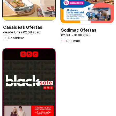
Casaideas Ofertas
Sodimac Ofertas
desde lunes 02.08.2026
02.08. - 10.08.2026
Casaideas
Sodimac