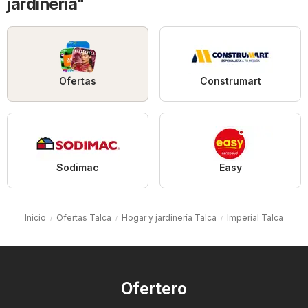
jardinería"
Ofertas
Construmart
Sodimac
Easy
Inicio
Ofertas Talca
Hogar y jardinería Talca
Imperial Talca
Ofertero