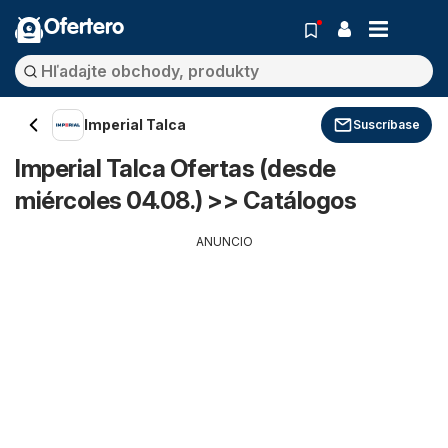
Ofertero
Imperial Talca
Suscríbase
Imperial Talca Ofertas (desde
miércoles 04.08.) >> Catálogos
ANUNCIO