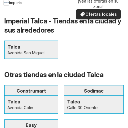
¡Vea las ofertas en su
Imperial
zona!
Ofertas locales
Imperial Talca - Tiendas en la ciudad y
sus alrededores
Talca
Avenida San Miguel
Otras tiendas en la ciudad Talca
Construmart
Sodimac
Talca
Talca
Avenida Colin
Calle 30 Oriente
Easy