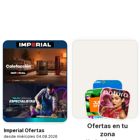
Ofertas en tu
Imperial Ofertas
zona
desde miércoles 04.08.2026