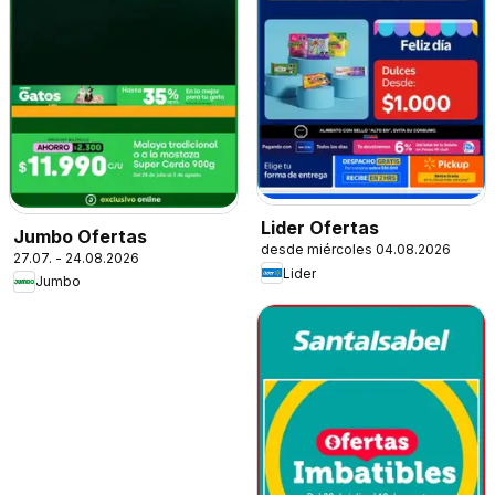
Lider Ofertas
Jumbo Ofertas
desde miércoles 04.08.2026
27.07. - 24.08.2026
Lider
Jumbo