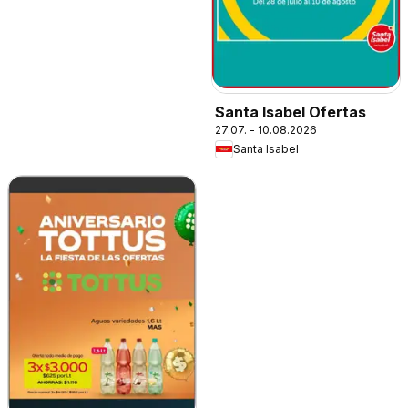
Santa Isabel Ofertas
27.07. - 10.08.2026
Santa Isabel