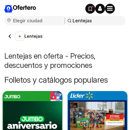
Ofertero
Lentejas
Lentejas en oferta - Precios,
descuentos y promociones
Folletos y catálogos populares