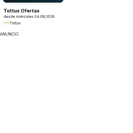
Tottus Ofertas
desde miércoles 04.08.2026
Tottus
ANUNCIO