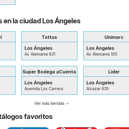
s en la ciudad Los Ángeles
l
Tottus
Unimarc
Los Ángeles
Los Ángeles
Av. Alemania 831
Av. Alemania 100
Super Bodega aCuenta
Lider
Los Ángeles
Los Ángeles
Avenida Los Carrera
Alcazar 635
Ver más tiendas
tálogos favoritos