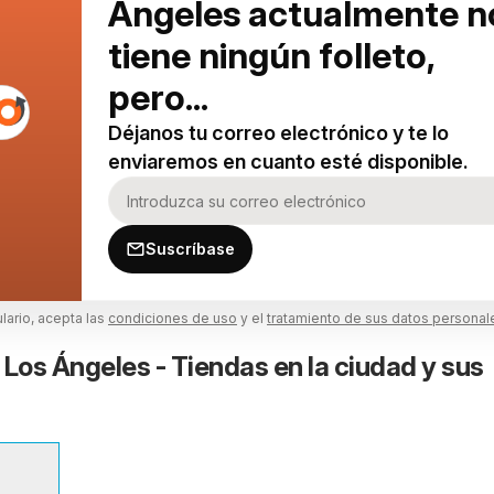
Ángeles actualmente n
tiene ningún folleto,
pero...
Déjanos tu correo electrónico y te lo
enviaremos en cuanto esté disponible.
Suscríbase
ulario, acepta las
condiciones de uso
y el
tratamiento de sus datos personal
 Los Ángeles - Tiendas en la ciudad y sus