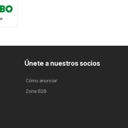
o
Únete a nuestros socios
Cómo anunciar
Zona B2B