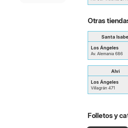
Otras tienda
Santa Isabe
Los Ángeles
Av. Alemania 686
Alvi
Los Ángeles
Villagrán 471
Folletos y ca